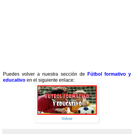
Puedes volver a nuestra sección de
Fútbol formativo y
educativo
en el siguiente enlace:
Volver