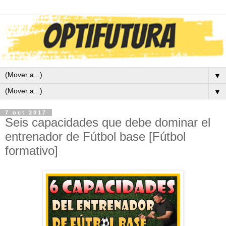
▼
▼
7 oct 2017
Seis capacidades que debe dominar el
entrenador de Fútbol base [Fútbol
formativo]