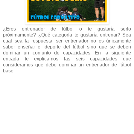
¿Eres entrenador de fútbol o te gustaría serlo
próximamente? ¿Qué categoría te gustaría entrenar? Sea
cual sea la respuesta, ser entrenador no es únicamente
saber enseñar el deporte del fútbol sino que se deben
dominar un conjunto de capacidades. En la siguiente
entrada te explicamos las seis capacidades que
consideramos que debe dominar un entrenador de fútbol
base.