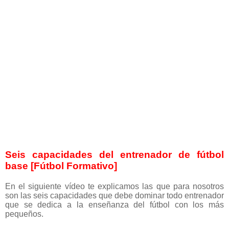
Seis capacidades del entrenador de fútbol
base [Fútbol Formativo]
En el siguiente vídeo te explicamos las que para nosotros
son las seis capacidades que debe dominar todo entrenador
que se dedica a la enseñanza del fútbol con los más
pequeños.