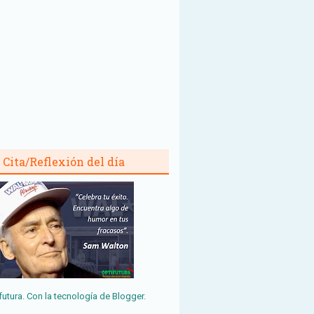
Cita/Reflexión del día
futura. Con la tecnología de
Blogger
.