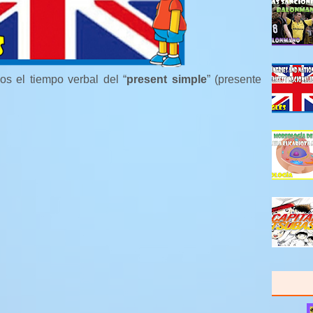
os el tiempo verbal del “
present simple
” (presente