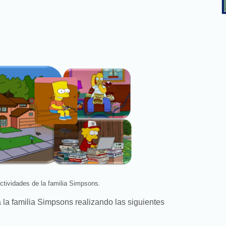
ctividades de la familia Simpsons
.
la familia Simpsons realizando las siguientes