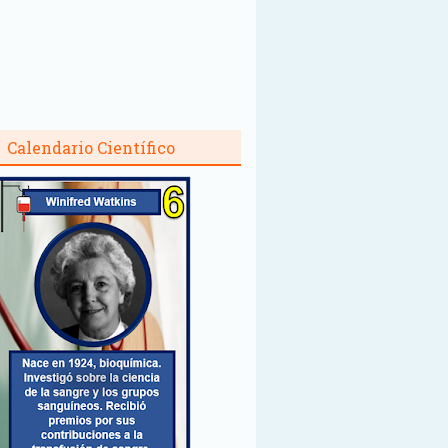
Calendario Científico