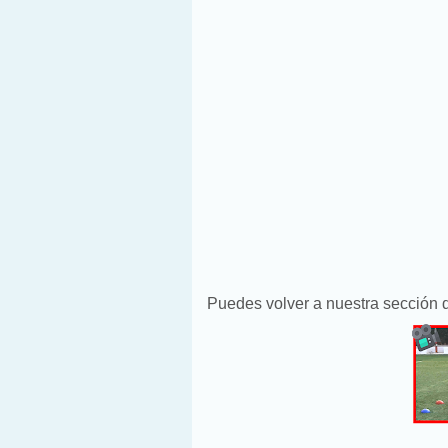
Puedes volver a nuestra sección