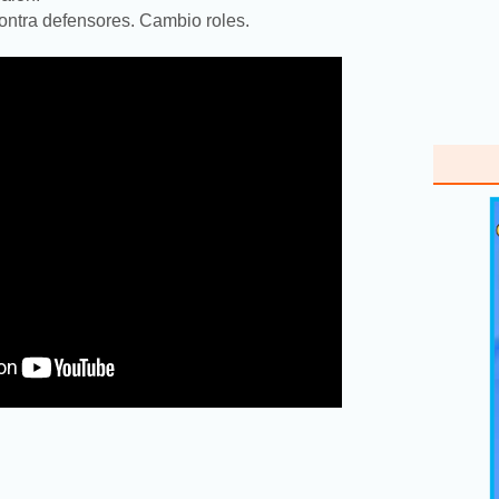
ontra defensores. Cambio roles.