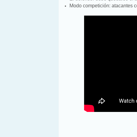
Modo competición: atacantes c