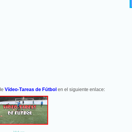
 de
Vídeo-Tareas de Fútbol
en el siguiente enlace: