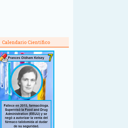
Calendario Científico