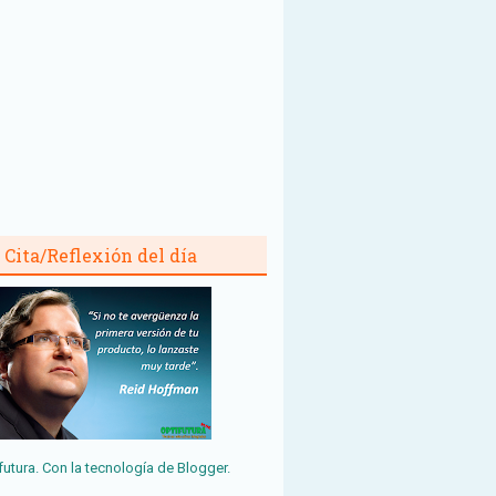
Cita/Reflexión del día
futura. Con la tecnología de
Blogger
.