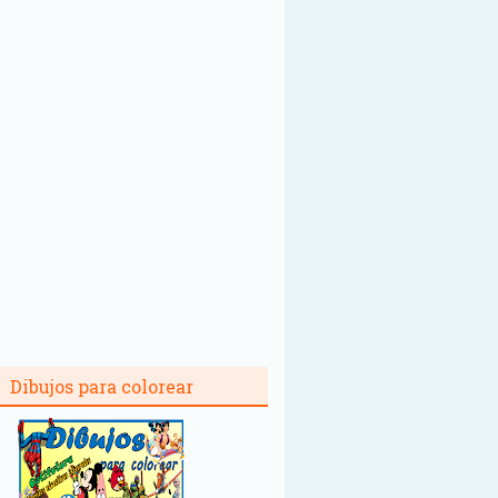
Dibujos para colorear