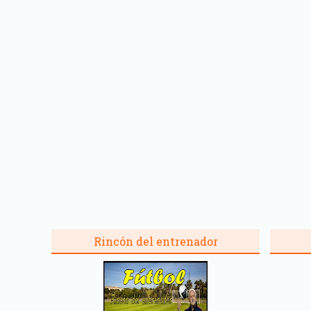
Rincón del entrenador