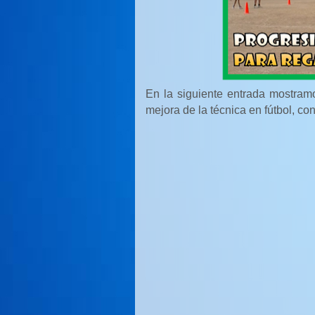
En la siguiente entrada mostram
mejora de la técnica en fútbol, co