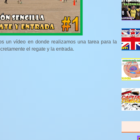
os un vídeo en donde realizamos una tarea para la
ncretamente el regate y la entrada.