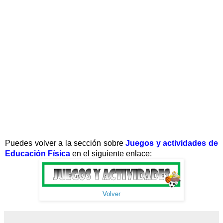
Puedes volver a la sección sobre
Juegos y actividades
de
Educación Física
en el siguiente enlace:
Volver