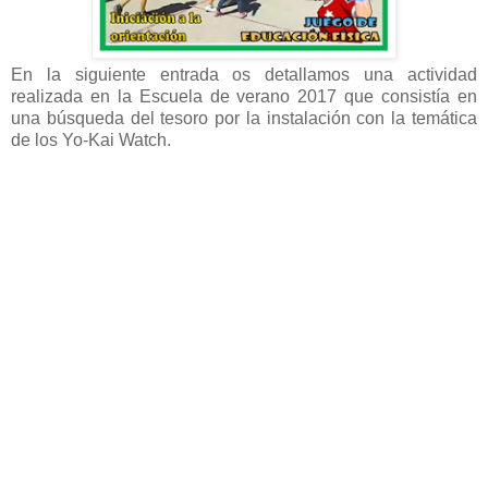
En la siguiente entrada os detallamos una actividad
realizada en la Escuela de verano 2017 que consistía en
una búsqueda del tesoro por la instalación con la temática
de los Yo-Kai Watch.