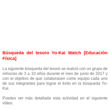
Búsqueda del tesoro Yo-Kai Watch [Educación
Física]
La siguiente búsqueda del tesoro se realizó con un grupo de
niños/as de 3 a 10 años durante el mes de junio de 2017 y
con el objetivo de que colaborasen como equipo cada uno
de sus integrantes para lograr el éxito en la búsqueda Yo-
Kai.
Puedes ver más detallada esta actividad en el siguiente
vídeo: