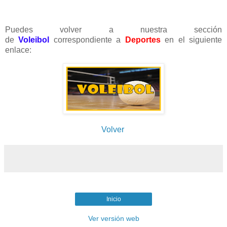
Puedes volver a nuestra sección
de
Voleibol
correspondiente a
Deportes
en el siguiente
enlace:
Volver
Inicio
Ver versión web