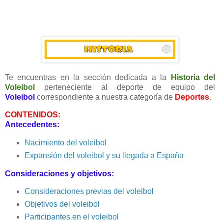
Te encuentras en la sección dedicada a la
Historia del
Voleibol
perteneciente al deporte de equipo del
Voleibol
correspondiente a nuestra categoría de
Deportes
.
CONTENIDOS:
Antecedentes:
Nacimiento del voleibol
Expansión del voleibol y su llegada a España
Consideraciones y objetivos:
Consideraciones previas del voleibol
Objetivos del voleibol
Participantes en el voleibol