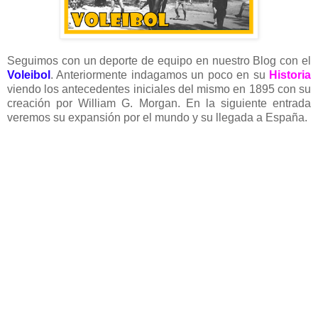
Seguimos con un deporte de equipo en nuestro Blog con el
Voleibol
. Anteriormente indagamos un poco en su
Historia
viendo los antecedentes iniciales del mismo en 1895 con su
creación por William G. Morgan. En la siguiente entrada
veremos su expansión por el mundo y su llegada a España.