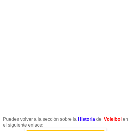
Puedes volver a la sección sobre la
Historia
del
Voleibol
en
el siguiente enlace: