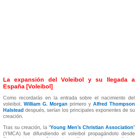
La expansión del Voleibol y su llegada a
España [Voleibol]
Como recordarás en la entrada sobre el nacimiento del
voleibol,
William G. Morgan
primero y
Alfred Thompson
Halstead
después, serían los principales exponentes de su
creación.
Tras su creación, la “
Young Men’s Christian Association
”
(YMCA) fue difundiendo el voleibol propagándolo desde