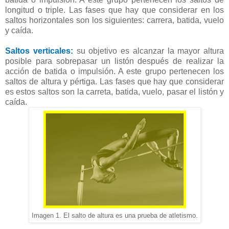
longitud o triple. Las fases que hay que considerar en los
saltos horizontales son los siguientes: carrera, batida, vuelo
y caída.
Saltos verticales:
su objetivo es alcanzar la mayor altura
posible para sobrepasar un listón después de realizar la
acción de batida o impulsión. A este grupo pertenecen los
saltos de altura y pértiga. Las fases que hay que considerar
es estos saltos son la carreta, batida, vuelo, pasar el listón y
caída.
Imagen 1. El salto de altura es una prueba de atletismo.