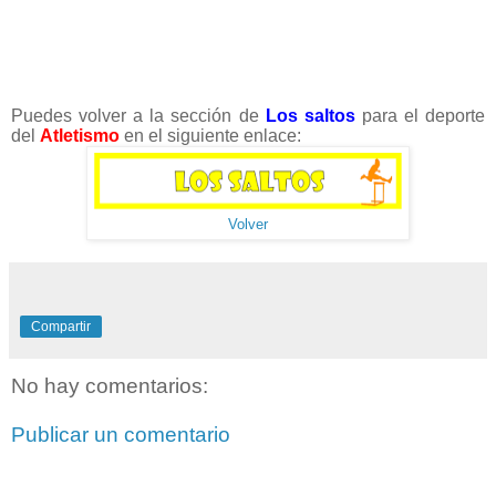
Puedes volver a la sección de
Los saltos
para el deporte
del
Atletismo
en el siguiente enlace:
Volver
Compartir
No hay comentarios:
Publicar un comentario