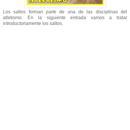
Los saltos forman parte de una de las disciplinas del
atletismo. En la siguiente entrada vamos a tratar
introductoriamente los saltos.