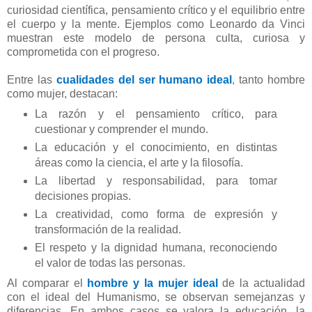
curiosidad científica, pensamiento crítico y el equilibrio entre
el cuerpo y la mente. Ejemplos como Leonardo da Vinci
muestran este modelo de persona culta, curiosa y
comprometida con el progreso.
Entre las
cualidades del ser humano ideal
, tanto hombre
como mujer, destacan:
La razón y el pensamiento crítico, para
cuestionar y comprender el mundo.
La educación y el conocimiento, en distintas
áreas como la ciencia, el arte y la filosofía.
La libertad y responsabilidad, para tomar
decisiones propias.
La creatividad, como forma de expresión y
transformación de la realidad.
El respeto y la dignidad humana, reconociendo
el valor de todas las personas.
Al comparar el
hombre y la mujer ideal
de la actualidad
con el ideal del Humanismo, se observan semejanzas y
diferencias. En ambos casos se valora la educación, la