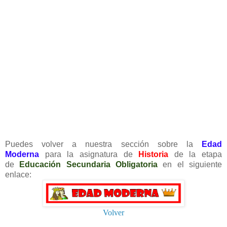
Puedes volver a nuestra sección sobre la
Edad
Moderna
para la asignatura de
Historia
de la etapa
de
Educación Secundaria Obligatoria
en el siguiente
enlace:
Volver