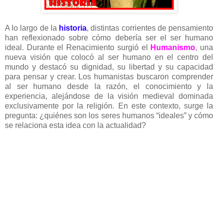
A lo largo de la
historia
, distintas corrientes de pensamiento
han reflexionado sobre cómo debería ser el ser humano
ideal. Durante el Renacimiento surgió el
Humanismo
, una
nueva visión que colocó al ser humano en el centro del
mundo y destacó su dignidad, su libertad y su capacidad
para pensar y crear. Los humanistas buscaron comprender
al ser humano desde la razón, el conocimiento y la
experiencia, alejándose de la visión medieval dominada
exclusivamente por la religión. En este contexto, surge la
pregunta: ¿quiénes son los seres humanos “ideales” y cómo
se relaciona esta idea con la actualidad?