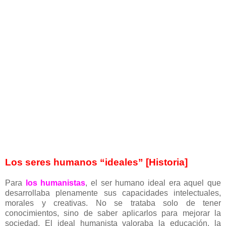
Los seres humanos “ideales” [Historia]
Para
los humanistas
, el ser humano ideal era aquel que
desarrollaba plenamente sus capacidades intelectuales,
morales y creativas. No se trataba solo de tener
conocimientos, sino de saber aplicarlos para mejorar la
sociedad. El ideal humanista valoraba la educación, la