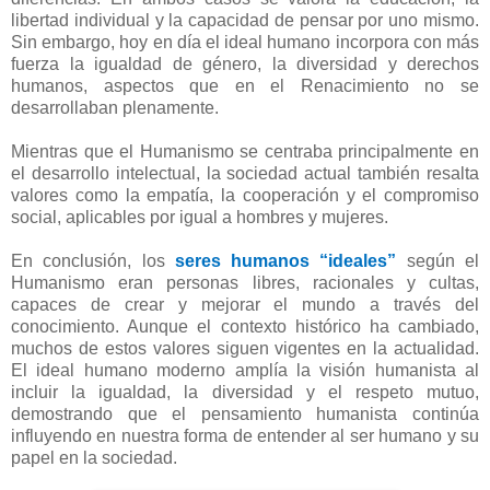
libertad individual y la capacidad de pensar por uno mismo.
Sin embargo, hoy en día el ideal humano incorpora con más
fuerza la igualdad de género, la diversidad y derechos
humanos, aspectos que en el Renacimiento no se
desarrollaban plenamente.
Mientras que el Humanismo se centraba principalmente en
el desarrollo intelectual, la sociedad actual también resalta
valores como la empatía, la cooperación y el compromiso
social, aplicables por igual a hombres y mujeres.
En conclusión, los
seres humanos “ideales”
según el
Humanismo eran personas libres, racionales y cultas,
capaces de crear y mejorar el mundo a través del
conocimiento. Aunque el contexto histórico ha cambiado,
muchos de estos valores siguen vigentes en la actualidad.
El ideal humano moderno amplía la visión humanista al
incluir la igualdad, la diversidad y el respeto mutuo,
demostrando que el pensamiento humanista continúa
influyendo en nuestra forma de entender al ser humano y su
papel en la sociedad.