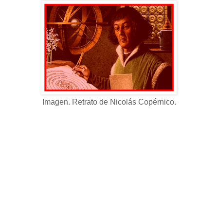
Imagen. Retrato de Nicolás Copérnico.