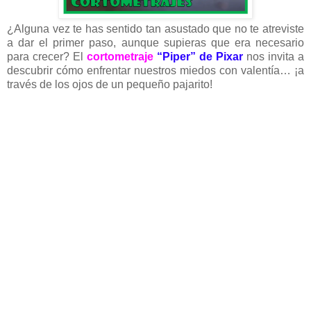
¿Alguna vez te has sentido tan asustado que no te atreviste
a dar el primer paso, aunque supieras que era necesario
para crecer? El
cortometraje
“Piper” de Pixar
nos invita a
descubrir cómo enfrentar nuestros miedos con valentía… ¡a
través de los ojos de un pequeño pajarito!