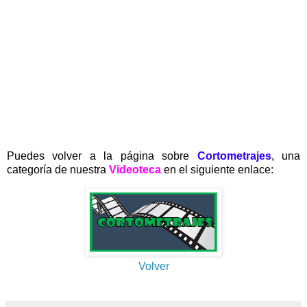
Puedes volver a la página sobre
Cortometrajes
, una
categoría de nuestra
Videoteca
en el
siguiente enlace:
Volver