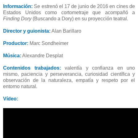
Información:
Se estrenó el 17 de junio de 2016 en cines de
Estados Unidos como cortometraje que acompañó a
Finding Dory
(Buscando a Dory) en su proyección teatral.
Director y guionista:
Alan Barillaro
Productor:
Marc Sondheimer
Música:
Alexandre Desplat
Contenidos trabajados:
valentía y confianza en uno
mismo, paciencia y perseverancia, curiosidad científica y
observación de la naturaleza, empatía y respeto por el
entorno natural.
Vídeo: