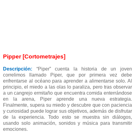
Pipper [Cortometrajes]
Descripción:
“Piper” cuenta la historia de un joven
correlimos llamado Piper, que por primera vez debe
enfrentarse al océano para aprender a alimentarse solo. Al
principio, el miedo a las olas lo paraliza, pero tras observar
a un cangrejo ermitaño que encuentra comida enterrándose
en la arena, Piper aprende una nueva estrategia.
Finalmente, supera su miedo y descubre que con paciencia
y curiosidad puede lograr sus objetivos, además de disfrutar
de la experiencia. Todo esto se muestra sin diálogos,
usando solo animación, sonidos y música para transmitir
emociones.