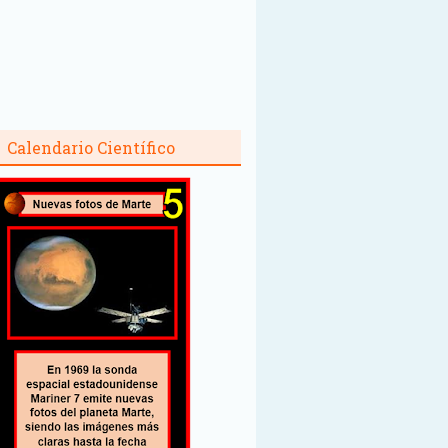
Calendario Científico