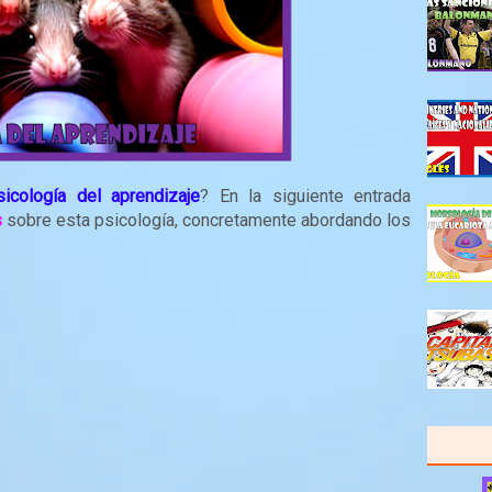
sicología del aprendizaje
? En la siguiente entrada
s
sobre esta psicología, concretamente abordando los