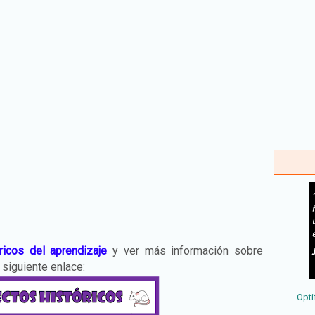
ricos del aprendizaje
y ver más información sobre
 siguiente enlace:
Opti