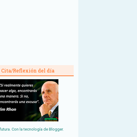
Cita/Reflexión del día
futura. Con la tecnología de
Blogger
.