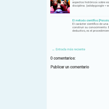
aspectos históricos sobre e
disciplina. (adsbygoogle =
El método científico [Psicolo
El carácter científico de u
construir su conocimiento. 
deductivo, es el procedimie
← Entrada más reciente
0 comentarios:
Publicar un comentario