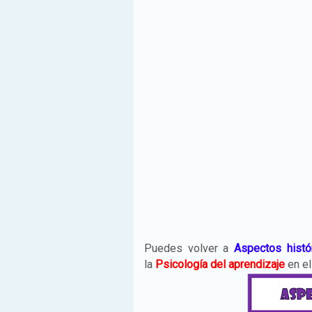
Puedes volver a
Aspectos histó
la
Psicología del aprendizaje
en el