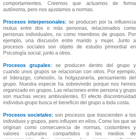
comportamientos. Creemos que actuamos de forma
autónoma, pero nos ajustamos a normas.
Procesos interpersonales:
se producen por la influencia
mutua entre dos o más personas, relacionados como
personas individuales, no como miembros de grupos. Por
ejemplo, una discusión entre marido y mujer. Junto a
procesos sociales son objeto de estudio primordial en
Psicología social, junto a otros.
Procesos grupales:
se producen dentro del grupo y
cuando unos grupos se relacionan con otros. Por ejemplo,
el liderazgo, cohesión, la holgazanería, pensamiento del
grupo. Nuestra especie ha sobrevivido porque nos hemos
organizado en grupos. Las relaciones entre persona y grupo
son muchas veces ambivalentes. El efecto discontinuidad
individuo-grupo busca el beneficio del grupo a toda costa.
Procesos societales:
son procesos que trascienden a los
individuos y grupos, pero influyen en ellos. Como los que se
originan como consecuencia de normas, costumbres y
valores culturales compartidos o los medios de