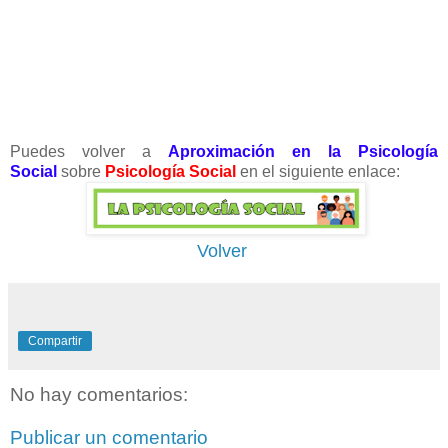
Puedes volver a
Aproximación en la Psicología
Social
sobre
Psicología Social
en el siguiente enlace:
Volver
Compartir
No hay comentarios:
Publicar un comentario