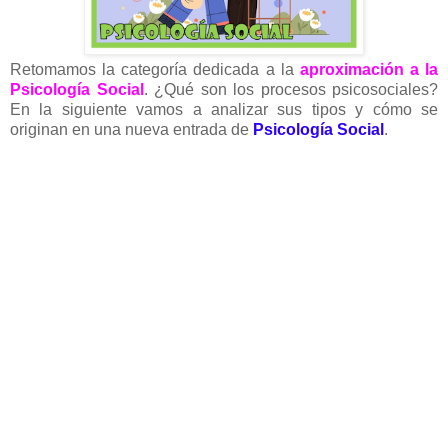
Retomamos la categoría dedicada a la
aproximación a la
Psicología Social
. ¿Qué son los procesos psicosociales?
En la siguiente vamos a analizar sus tipos y cómo se
originan en una nueva entrada de
Psicología Social
.