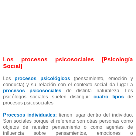
Los procesos psicosociales [Psicología
Social]
Los
procesos psicológicos
(pensamiento, emoción y
conducta) y su relación con el contexto social da lugar a
procesos psicosociales
de distinta naturaleza. Los
psicólogos sociales suelen distinguir
cuatro tipos
de
procesos psicosociales:
Procesos individuales:
tienen lugar dentro del individuo.
Son sociales porque el referente son otras personas como
objetos de nuestro pensamiento o como agentes de
influencia sobre pensamientos, emociones o