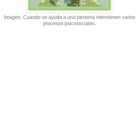
Imagen. Cuando se ayuda a una persona intervienen varios
procesos psicosociales.