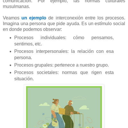
comunicación. Por ejemplo, las normas culturales
musulmanas.
Veamos
un ejemplo
de interconexión entre los procesos.
Imagina una persona que pide ayuda. Es un estímulo social
en donde podemos observar:
Procesos individuales: cómo pensamos,
sentimos, etc.
Procesos interpersonales: la relación con esa
persona.
Procesos grupales: pertenece a nuestro grupo.
Procesos societales: normas que rigen esta
situación.