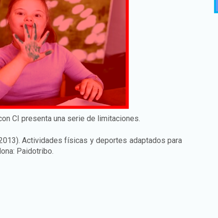
on CI presenta una serie de limitaciones.
(2013). Actividades físicas y deportes adaptados para
ona: Paidotribo.