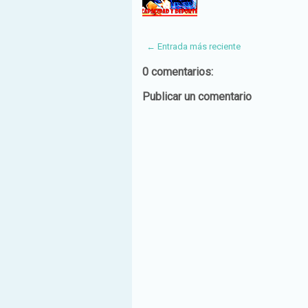
← Entrada más reciente
0 comentarios:
Publicar un comentario