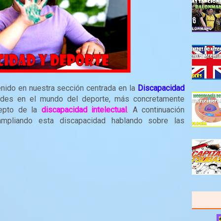
ido en nuestra sección centrada en la
Discapacidad
ades en el mundo del deporte, más concretamente
cepto de la
discapacidad intelectual
. A continuación
mpliando esta discapacidad hablando sobre las