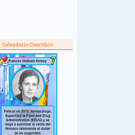
Calendario Científico