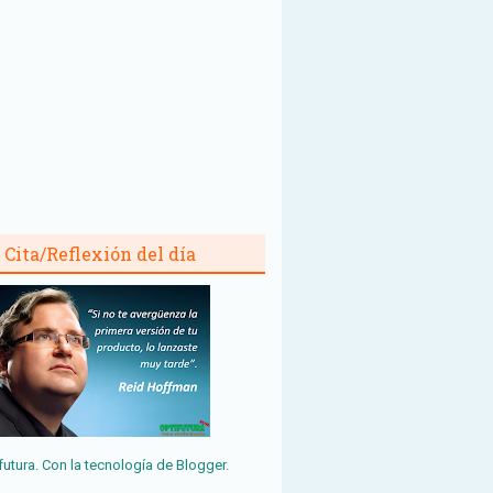
Cita/Reflexión del día
futura. Con la tecnología de
Blogger
.