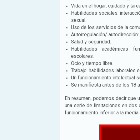
Vida en el hogar: cuidado y tare
Habilidades sociales: interacc
sexual.
Uso de los servicios de la com
Autorregulación/ autodirección: 
Salud y seguridad.
Habilidades académicas func
escolares.
Ocio y tiempo libre.
Trabajo: habilidades laborales 
Un funcionamiento intelectual si
Se manifiesta antes de los 18 
En resumen, podemos decir que un
una serie de limitaciones en dos 
funcionamiento inferior a la media