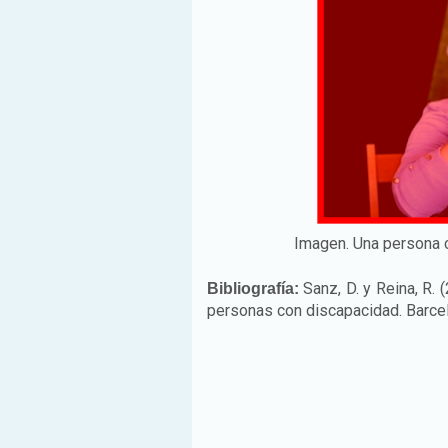
Imagen. Una persona c
Sanz, D. y Reina, R. 
Bibliografía:
personas con discapacidad. Barcel