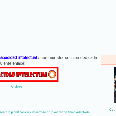
apacidad intelectual
sobre nuestra sección dedicada
guiente enlace:
Volver
Opti
obre la planificación y desarrollo de la actividad física adaptada