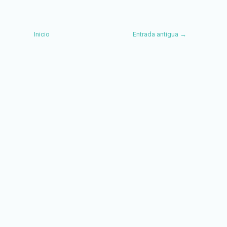
Inicio
Entrada antigua →