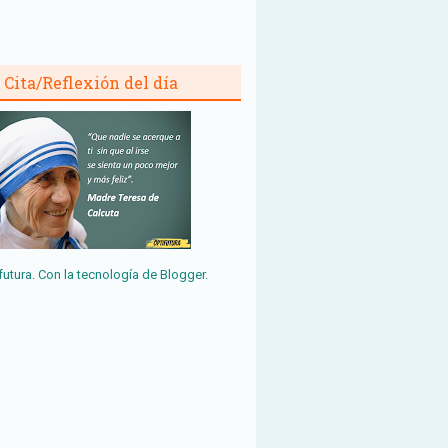
Cita/Reflexión del día
futura. Con la tecnología de
Blogger
.