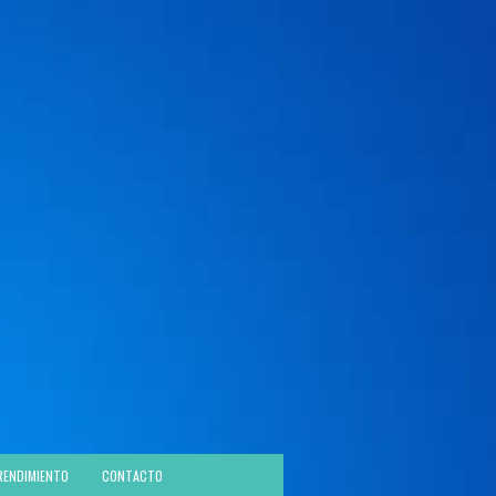
RENDIMIENTO
CONTACTO