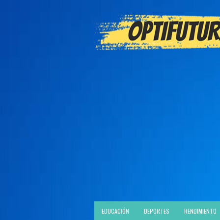
EDUCACIÓN
DEPORTES
RENDIMIENTO