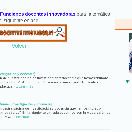
Funciones docentes innovadoras
para la temática
l siguiente enlace:
Volver
vestigación y docencia]
 de nuestra página de Investigación y docencia que hemos titulado
Opti
nnovadores”. A continuación veremos una entrada tratando el
idáctica. (…
Leer más
tareas [Investigación y docencia]
 nuestra página de Investigación y docencia que hemos titulado
nnovadoras”. En la siguiente entrada seguimos con la elaboración de
gle = wi…
Leer más