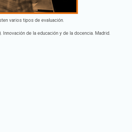
ten varios tipos de evaluación.
). Innovación de la educación y de la docencia. Madrid.