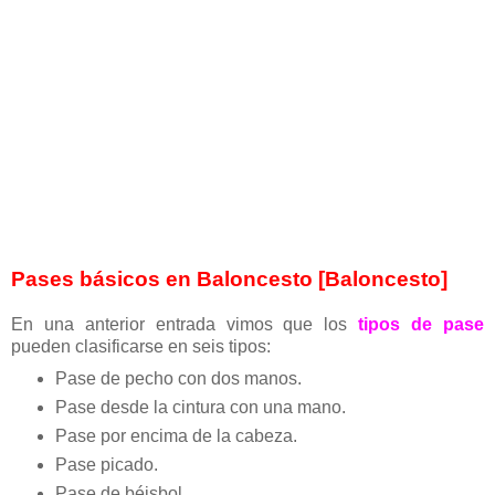
Pases básicos en Baloncesto [Baloncesto]
En una anterior entrada vimos que los
tipos de pase
pueden clasificarse en seis tipos:
Pase de pecho con dos manos.
Pase desde la cintura con una mano.
Pase por encima de la cabeza.
Pase picado.
Pase de béisbol.