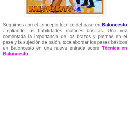
Seguimos con el concepto técnico del pase en
Baloncesto
ampliando las habilidades motrices básicas. Una vez
comentada la importancia de los brazos y piernas en el
pase y la sujeción de balón, toca abordar los pases básicos
en Baloncesto en una nueva entrada sobre
Técnica en
Baloncesto
.