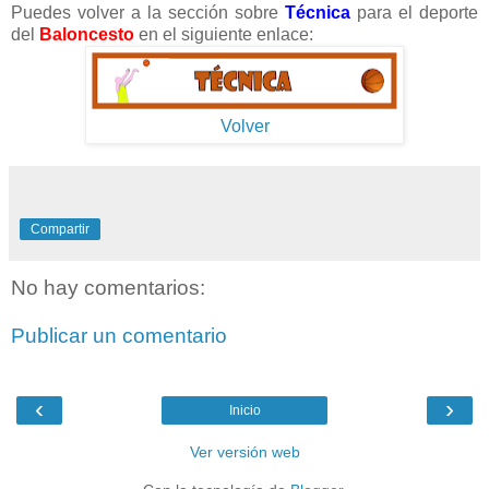
Puedes volver a la sección sobre
Técnica
para el deporte
del
Baloncesto
en el siguiente enlace:
Volver
Compartir
No hay comentarios:
Publicar un comentario
‹
›
Inicio
Ver versión web