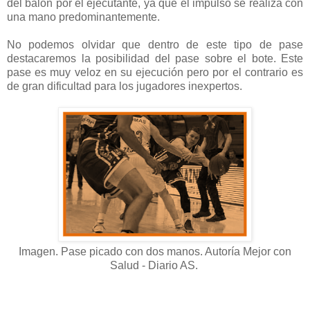
del balón por el ejecutante, ya que el impulso se realiza con
una mano predominantemente.
No podemos olvidar que dentro de este tipo de pase
destacaremos la posibilidad del pase sobre el bote. Este
pase es muy veloz en su ejecución pero por el contrario es
de gran dificultad para los jugadores inexpertos.
Imagen. Pase picado con dos manos. Autoría Mejor con
Salud - Diario AS.