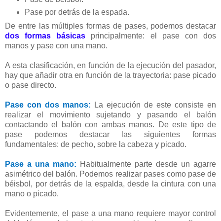
Pase por detrás de la espada.
De entre las múltiples formas de pases, podemos destacar
dos formas básicas
principalmente: el pase con dos
manos y pase con una mano.
A esta clasificación, en función de la ejecución del pasador,
hay que añadir otra en función de la trayectoria: pase picado
o pase directo.
Pase con dos manos:
La ejecución de este consiste en
realizar el movimiento sujetando y pasando el balón
contactando el balón con ambas manos. De este tipo de
pase podemos destacar las siguientes formas
fundamentales: de pecho, sobre la cabeza y picado.
Pase a una mano:
Habitualmente parte desde un agarre
asimétrico del balón. Podemos realizar pases como pase de
béisbol, por detrás de la espalda, desde la cintura con una
mano o picado.
Evidentemente, el pase a una mano requiere mayor control