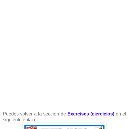
Puedes volver a la sección de
Exercises (ejercicios)
en el
siguiente enlace: