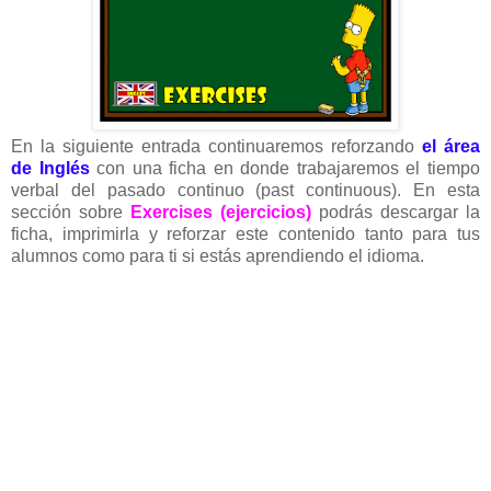
En la siguiente entrada continuaremos reforzando
el área
de Inglés
con una ficha en donde trabajaremos el tiempo
verbal del pasado continuo (past continuous). En esta
sección sobre
Exercises (ejercicios)
podrás descargar la
ficha, imprimirla y reforzar este contenido tanto para tus
alumnos como para ti si estás aprendiendo el idioma.