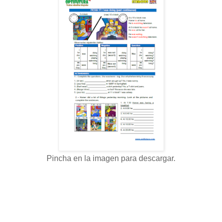
Pincha en la imagen para descargar.