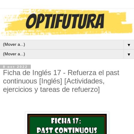
▼
▼
8 oct 2022
Ficha de Inglés 17 - Refuerza el past
continuous [Inglés] [Actividades,
ejercicios y tareas de refuerzo]