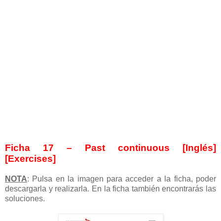
Ficha 17 – Past continuous [Inglés]
[Exercises]
NOTA
: Pulsa en la imagen para acceder a la ficha, poder
descargarla y realizarla. En la ficha también encontrarás las
soluciones.