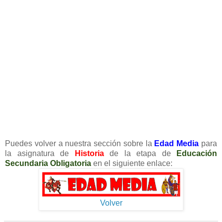
Puedes volver a nuestra sección sobre la
Edad Media
para
la asignatura de
Historia
de la etapa de
Educación
Secundaria Obligatoria
en el siguiente enlace:
Volver