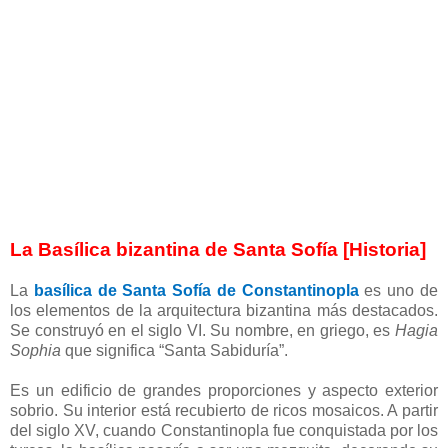
La Basílica bizantina de Santa Sofía [Historia]
La
basílica de Santa Sofía de Constantinopla
es uno de
los elementos de la arquitectura bizantina más destacados.
Se construyó en el siglo VI. Su nombre, en griego, es
Hagia
Sophia
que significa “Santa Sabiduría”.
Es un edificio de grandes proporciones y aspecto exterior
sobrio. Su interior está recubierto de ricos mosaicos. A partir
del siglo XV, cuando Constantinopla fue conquistada por los