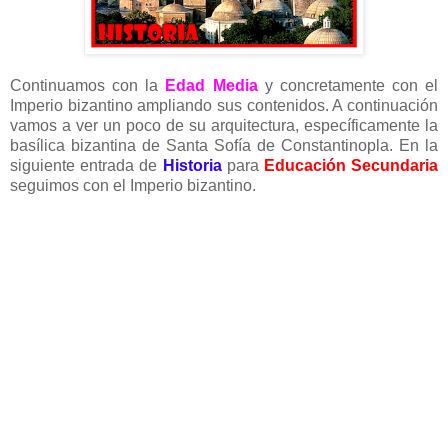
Continuamos con la
Edad Media
y concretamente con el
Imperio bizantino ampliando sus contenidos. A continuación
vamos a ver un poco de su arquitectura, específicamente la
basílica bizantina de Santa Sofía de Constantinopla. En la
siguiente entrada de
Historia
para
Educación Secundaria
seguimos con el Imperio bizantino.