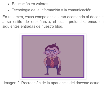
Educación en valores.
Tecnología de la información y la comunicación.
En resumen, estas competencias irán acercando al docente
a su estilo de enseñanza, el cual, profundizaremos en
siguientes entradas de nuestro blog.
Imagen 2. Recreación de la apariencia del docente actual.