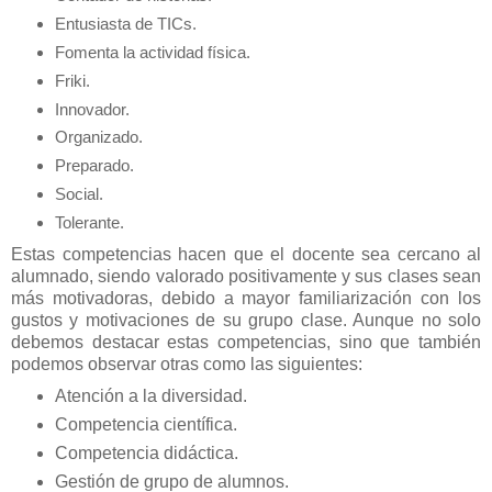
Entusiasta de TICs.
Fomenta la actividad física.
Friki.
Innovador.
Organizado.
Preparado.
Social.
Tolerante.
Estas competencias hacen que el docente sea cercano al
alumnado, siendo valorado positivamente y sus clases sean
más motivadoras, debido a mayor familiarización con los
gustos y motivaciones de su grupo clase. Aunque no solo
debemos destacar estas competencias, sino que también
podemos observar otras como las siguientes:
Atención a la diversidad.
Competencia científica.
Competencia didáctica.
Gestión de grupo de alumnos.