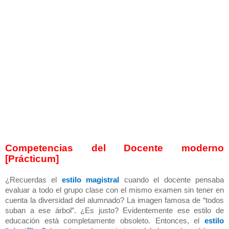
Competencias del Docente moderno
[Prácticum]
¿Recuerdas el
estilo magistral
cuando el docente pensaba
evaluar a todo el grupo clase con el mismo examen sin tener en
cuenta la diversidad del alumnado? La imagen famosa de “todos
suban a ese árbol”. ¿Es justo? Evidentemente ese estilo de
educación está completamente obsoleto. Entonces, el
estilo