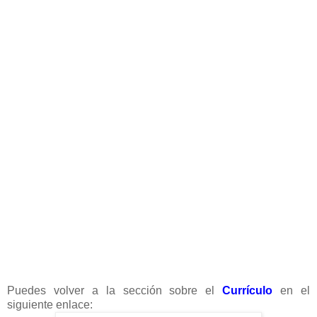
Puedes volver a la sección sobre el
Currículo
en el
siguiente enlace: