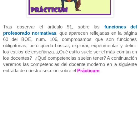
Tras observar el artículo 91, sobre las
funciones del
profesorado normativas
, que aparecen reflejadas en la página
60 del BOE, núm. 106, comprobamos que son funciones
obligatorias, pero queda buscar, explorar, experimentar y definir
los estilos de enseñanza. ¿Qué estilo suele ser el más común en
los docentes? ¿Qué competencias suelen tener? A continuación
veremos las competencias del docente moderno en la siguiente
entrada de nuestra sección sobre el
Prácticum
.