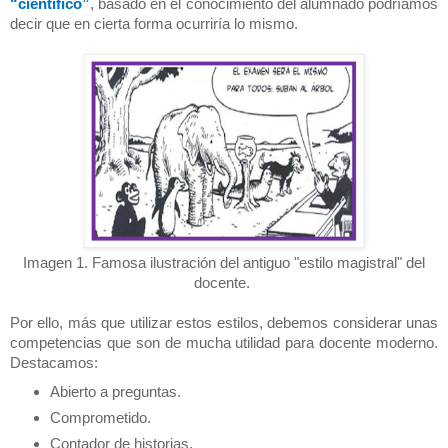
“científico”
, basado en el conocimiento del alumnado podríamos
decir que en cierta forma ocurriría lo mismo.
Imagen 1. Famosa ilustración del antiguo "estilo magistral" del
docente.
Por ello, más que utilizar estos estilos, debemos considerar unas
competencias que son de mucha utilidad para docente moderno.
Destacamos:
Abierto a preguntas.
Comprometido.
Contador de historias.