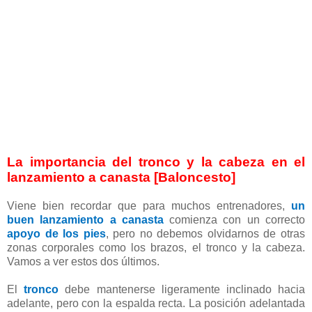
La importancia del tronco y la cabeza en el
lanzamiento a canasta [Baloncesto]
Viene bien recordar que para muchos entrenadores,
un
buen lanzamiento a canasta
comienza con un correcto
apoyo de los pies
, pero no debemos olvidarnos de otras
zonas corporales como los brazos, el tronco y la cabeza.
Vamos a ver estos dos últimos.
El
tronco
debe mantenerse ligeramente inclinado hacia
adelante, pero con la espalda recta. La posición adelantada