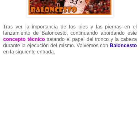
Tras ver la importancia de los pies y las piernas en el
lanzamiento de Baloncesto, continuando abordando este
concepto técnico
tratando el papel del tronco y la cabeza
durante la ejecución del mismo. Volvemos con
Baloncesto
en la siguiente entrada.