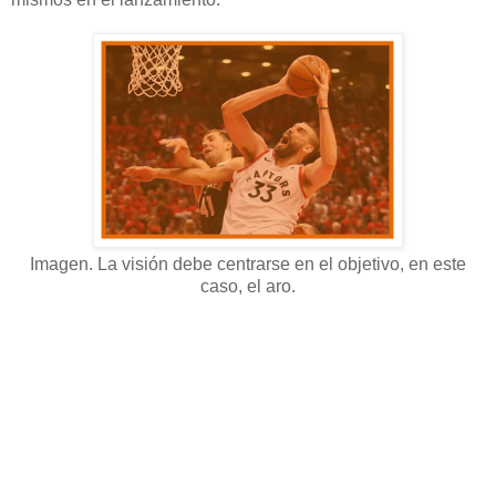
Imagen. La visión debe centrarse en el objetivo, en este
caso, el aro.