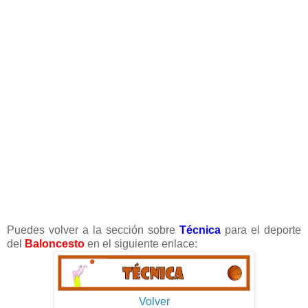
Puedes volver a la sección sobre
Técnica
para el deporte
del
Baloncesto
en el siguiente enlace:
Volver