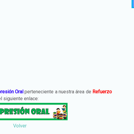
resión Oral
perteneciente a nuestra área de
Refuerzo
l siguiente enlace:
Volver