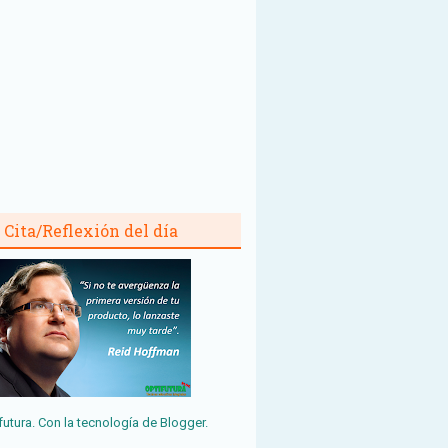
Cita/Reflexión del día
futura. Con la tecnología de
Blogger
.