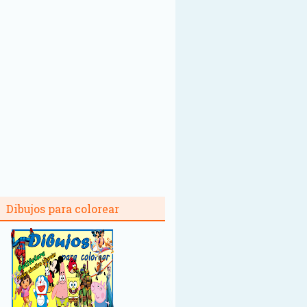
Dibujos para colorear