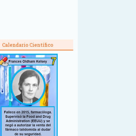
Calendario Científico