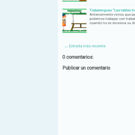
Trabalenguas “Las tablas tr
Anteriormente vimos que pa
podemos trabajar con traba
cuando no es excesiva su di
← Entrada más reciente
0 comentarios:
Publicar un comentario