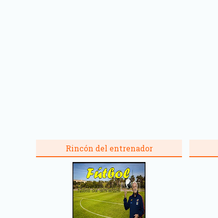
Rincón del entrenador