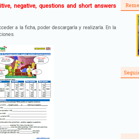
Reme
tive, negative, questions and short answers
ceder a la ficha, poder descargarla y realizarla. En la
uciones.
Segui