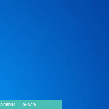
RENDIMIENTO
CONTACTO