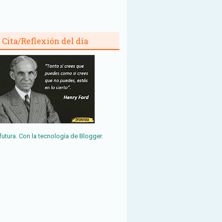
Cita/Reflexión del día
futura. Con la tecnología de
Blogger
.