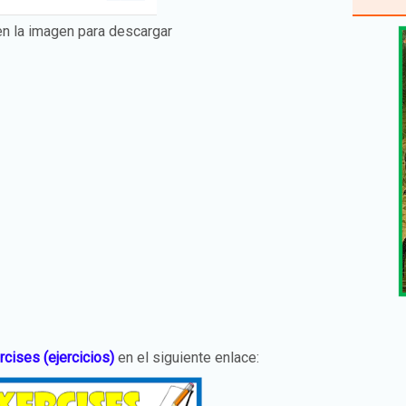
en la imagen para descargar
rcises (ejercicios)
en el siguiente enlace: