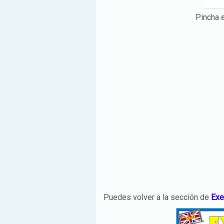
Pincha 
Puedes volver a la sección de
Exe