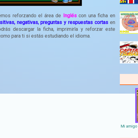
aremos reforzando el área de
Inglés
con una ficha en
sitivas, negativas, preguntas y respuestas cortas
en
rás descargar la ficha, imprimirla y reforzar este
omo para ti si estás estudiando el idioma.
Mi amigo 