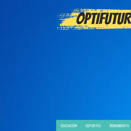
EDUCACIÓN
DEPORTES
RENDIMIENTO