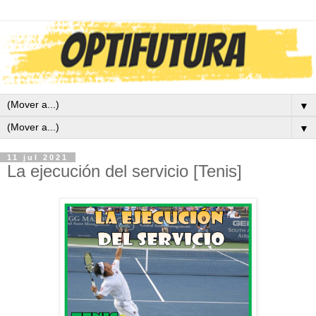
▼
▼
11 jul 2021
La ejecución del servicio [Tenis]