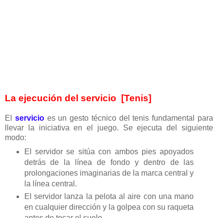
La ejecución del servicio [Tenis]
El
servicio
es un gesto técnico del tenis fundamental para
llevar la iniciativa en el juego. Se ejecuta del siguiente
modo:
El servidor se sitúa con ambos pies apoyados
detrás de la línea de fondo y dentro de las
prolongaciones imaginarias de la marca central y
la línea central.
El servidor lanza la pelota al aire con una mano
en cualquier dirección y la golpea con su raqueta
antes de tocar el suelo.