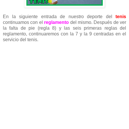
En la siguiente entrada de nuestro deporte del
tenis
continuamos con el
reglamento
del mismo. Después de ver
la falta de pie (regla 8) y las seis primeras reglas del
reglamento, continuaremos con la 7 y la 9 centradas en el
servicio del tenis.