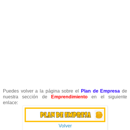
Puedes volver a la página sobre el
Plan de Empresa
de
nuestra sección de
Emprendimiento
en el siguiente
enlace:
Volver