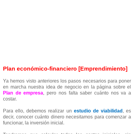
Plan económico-financiero [Emprendimiento]
Ya hemos visto anteriores los pasos necesarios para poner
en marcha nuestra idea de negocio en la página sobre el
Plan de empresa
, pero nos falta saber cuánto nos va a
costar.
Para ello, debemos realizar un
estudio de viabilidad
, es
decir, conocer cuánto dinero necesitamos para comenzar a
funcionar, la inversión inicial.