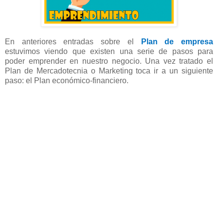
En anteriores entradas sobre el
Plan de empresa
estuvimos viendo que existen una serie de pasos para
poder emprender en nuestro negocio. Una vez tratado el
Plan de Mercadotecnia o Marketing toca ir a un siguiente
paso: el Plan económico-financiero.