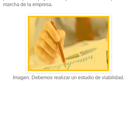
marcha de la empresa.
Imagen. Debemos realizar un estudio de viabilidad.