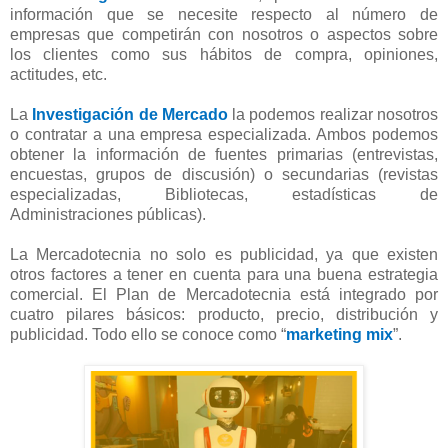
información que se necesite respecto al número de
empresas que competirán con nosotros o aspectos sobre
los clientes como sus hábitos de compra, opiniones,
actitudes, etc.
La
Investigación de Mercado
la podemos realizar nosotros
o contratar a una empresa especializada. Ambos podemos
obtener la información de fuentes primarias (entrevistas,
encuestas, grupos de discusión) o secundarias (revistas
especializadas, Bibliotecas, estadísticas de
Administraciones públicas).
La Mercadotecnia no solo es publicidad, ya que existen
otros factores a tener en cuenta para una buena estrategia
comercial. El Plan de Mercadotecnia está integrado por
cuatro pilares básicos: producto, precio, distribución y
publicidad. Todo ello se conoce como “
marketing mix
”.