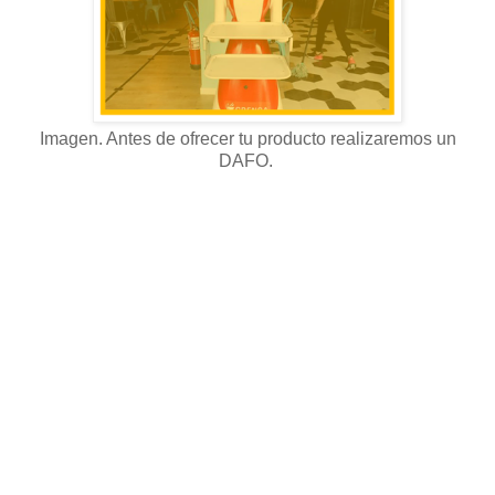
Imagen. Antes de ofrecer tu producto realizaremos un
DAFO.