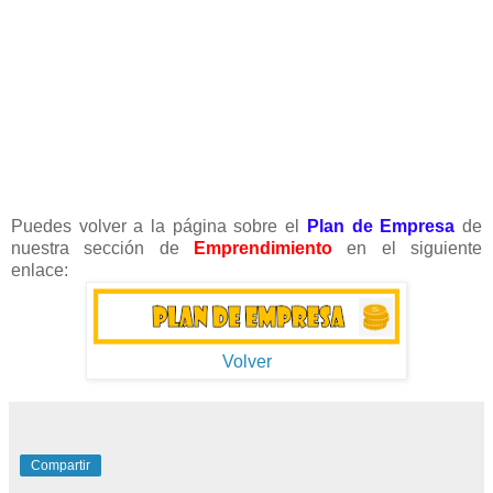
Puedes volver a la página sobre el
Plan de Empresa
de
nuestra sección de
Emprendimiento
en el siguiente
enlace:
Volver
Compartir