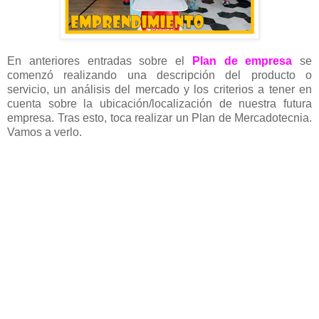
En anteriores entradas sobre el
Plan de empresa
se
comenzó realizando una descripción del producto o
servicio, un análisis del mercado y los criterios a tener en
cuenta sobre la ubicación/localización de nuestra futura
empresa. Tras esto, toca realizar un Plan de Mercadotecnia.
Vamos a verlo.