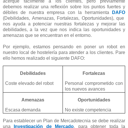
acerque fácilmente a los clientes, pero previamente
debemos realizar una reflexión sobre los puntos fuertes y
débiles de nuestra empresa con la herramienta
DAFO
(Debilidades, Amenazas, Fortalezas, Oportunidades), que
nos ayuda a potenciar nuestras fortalezas y mejorar las
debilidades, a la vez que nos indica las oportunidades y
amenazas que se encuentran en el entorno.
Por ejemplo, estamos pensando en poner un robot en
nuestro local de hostelería para atender a los clientes. Pare
ello hemos realizado el siguiente DAFO:
Debilidades
Fortalezas
Coste elevado del robot
Personal comprometido con
los nuevos avances
Amenazas
Oportunidades
Escasa demanda
No existe competencia
Para establecer un Plan de Mercadotecnia se debe realizar
una
Investigación de Mercado
, para obtener toda la