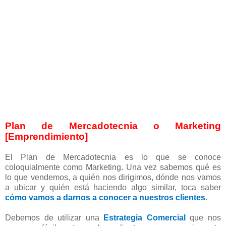
Plan de Mercadotecnia o Marketing
[Emprendimiento]
El Plan de Mercadotecnia es lo que se conoce
coloquialmente como Marketing. Una vez sabemos qué es
lo que vendemos, a quién nos dirigimos, dónde nos vamos
a ubicar y quién está haciendo algo similar, toca saber
cómo vamos a darnos a conocer a nuestros clientes
.
Debemos de utilizar una
Estrategia Comercial
que nos