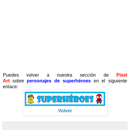
Puedes volver a nuestra sección de
Pixel
Art
sobre
personajes de superhéroes
en el siguiente
enlace:
Volver