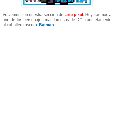
Volvemos con nuestra sección del
arte pixel
. Hoy traemos a
uno de los personajes más famosos de DC, concretamente
al caballero oscuro:
Batman
.