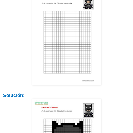
Solución: