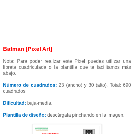
Batman [Pixel Art]
Nota: Para poder realizar este Pixel puedes utilizar una
libreta cuadriculada o la plantilla que te facilitamos más
abajo.
Número de cuadrados:
23 (ancho) y 30 (alto). Total: 690
cuadrados.
Dificultad:
baja-media.
Plantilla de diseño:
descárgala pinchando en la imagen.