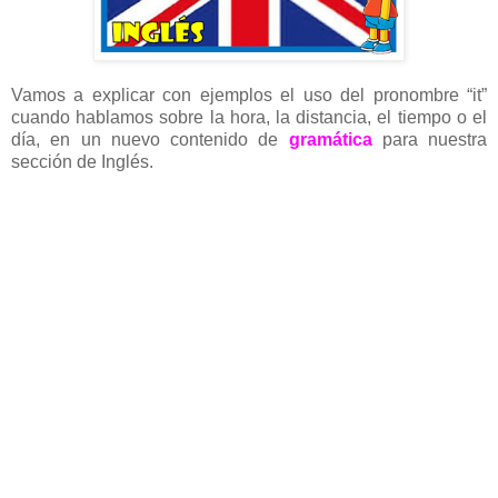
Vamos a explicar con ejemplos el uso del pronombre “it”
cuando hablamos sobre la hora, la distancia, el tiempo o el
día, en un nuevo contenido de
gramática
para nuestra
sección de Inglés.