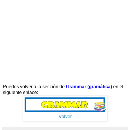
Puedes volver a la sección de
Grammar (gramática)
en el
siguiente enlace:
Volver