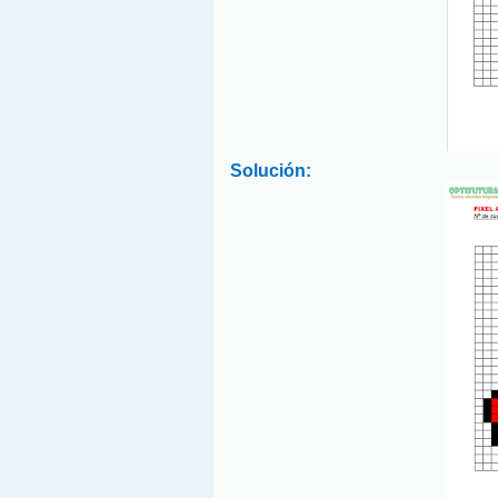
Solución: