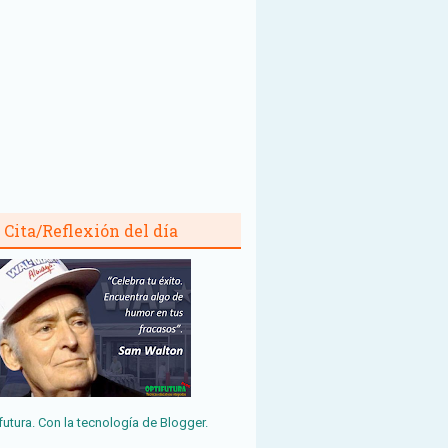
Cita/Reflexión del día
futura. Con la tecnología de
Blogger
.