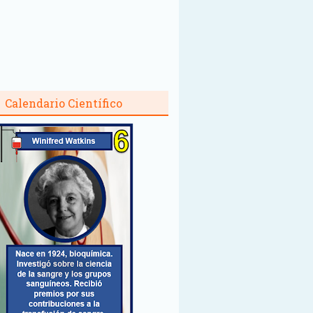
Calendario Científico