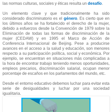
las normas culturas, sociales y éticas resulta un
desafío
.
Un elemento clave y que tradicionalmente ha sido
considerado discriminatorio es el
género
. Es cierto que en
los últimos años se ha fortalecido el derecho de la mujer,
debido a esfuerzos desde la Convención de 1979 sobre la
Eliminación de todas las formas de discriminación de la
mujer (CEDAW) y en 1995 el Marco de Acción de
Conferencia Internacional de Beijing. Pese a producirse
avances en el acceso a la salud y educación, son menores
respecto a su participación política, social y económica. Por
ejemplo, se encuentran en situaciones más complicadas a
la hora de encontrar trabajo teniendo menos oportunidades,
empleos precarios, discriminación salarial, ocupan menor
porcentaje de escaños en los parlamentos del mundo, etc.
Desde el entorno educativo debemos luchar para evitar esta
serie de desigualdades y luchar por una sociedad
igualitaria.