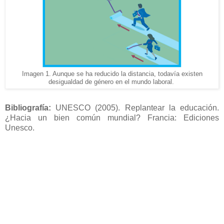
Imagen 1. Aunque se ha reducido la distancia, todavía existen
desigualdad de género en el mundo laboral.
Bibliografía:
UNESCO (2005). Replantear la educación.
¿Hacia un bien común mundial? Francia: Ediciones
Unesco.