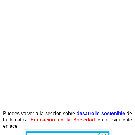
Puedes volver a la sección sobre
desarrollo sostenible
de
la temática
Educación en la Sociedad
en el siguiente
enlace: