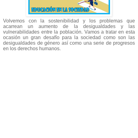
Volvemos con la sostenibilidad y los problemas que
acarrean un aumento de la desigualdades y las
vulnerabilidades entre la población. Vamos a tratar en esta
ocasión un gran desafío para la sociedad como son las
desigualdades de género así como una serie de progresos
en los derechos humanos.