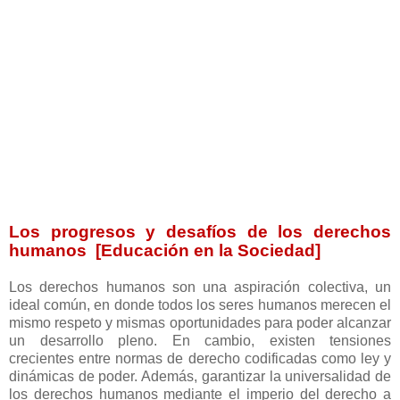
Los progresos y desafíos de los derechos
humanos [Educación en la Sociedad]
Los derechos humanos son una aspiración colectiva, un
ideal común, en donde todos los seres humanos merecen el
mismo respeto y mismas oportunidades para poder alcanzar
un desarrollo pleno. En cambio, existen tensiones
crecientes entre normas de derecho codificadas como ley y
dinámicas de poder. Además, garantizar la universalidad de
los derechos humanos mediante el imperio del derecho a