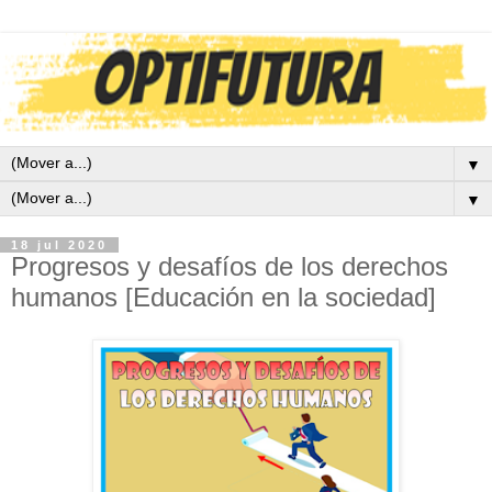
▼
▼
18 jul 2020
Progresos y desafíos de los derechos
humanos [Educación en la sociedad]