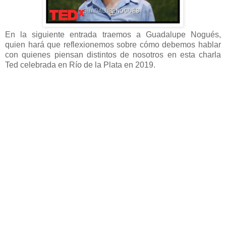
En la siguiente entrada traemos a Guadalupe Nogués,
quien hará que reflexionemos sobre cómo debemos hablar
con quienes piensan distintos de nosotros en esta charla
Ted celebrada en Río de la Plata en 2019.