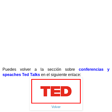
Puedes volver a la sección sobre
conferencias y
speaches
Ted Talks
en el siguiente enlace:
Volver