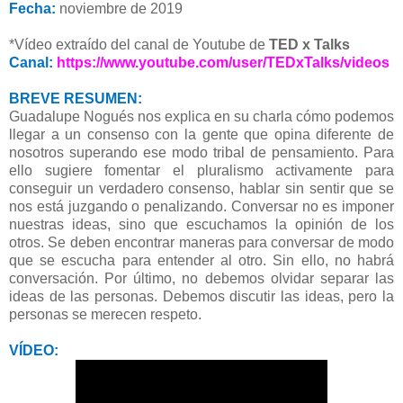
Fecha:
noviembre de 2019
*Vídeo extraído del canal de Youtube de
TED x Talks
Canal:
https://www.youtube.com/user/TEDxTalks/videos
BREVE RESUMEN:
Guadalupe Nogués nos explica en su charla cómo podemos
llegar a un consenso con la gente que opina diferente de
nosotros superando ese modo tribal de pensamiento. Para
ello sugiere fomentar el pluralismo activamente para
conseguir un verdadero consenso, hablar sin sentir que se
nos está juzgando o penalizando. Conversar no es imponer
nuestras ideas, sino que escuchamos la opinión de los
otros. Se deben encontrar maneras para conversar de modo
que se escucha para entender al otro. Sin ello, no habrá
conversación. Por último, no debemos olvidar separar las
ideas de las personas. Debemos discutir las ideas, pero la
personas se merecen respeto.
VÍDEO: