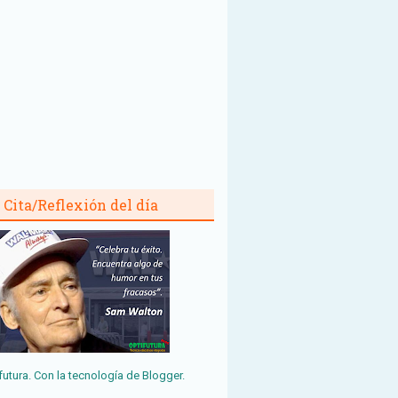
Cita/Reflexión del día
futura. Con la tecnología de
Blogger
.