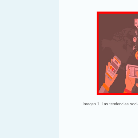
Imagen 1. Las tendencias soci