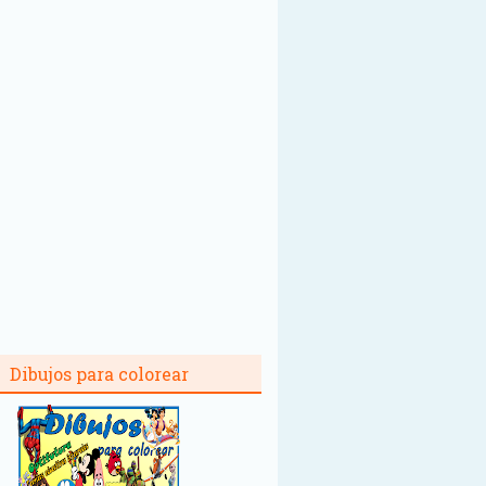
Dibujos para colorear