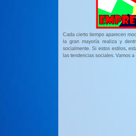
Cada cierto tiempo aparecen mod
la gran mayoría realiza y den
socialmente. Si estos estilos, e
las tendencias sociales. Vamos a 