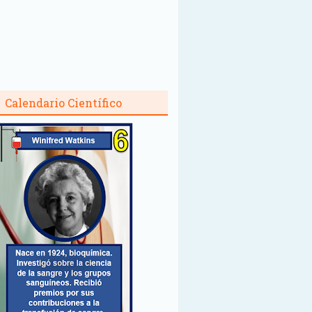
Calendario Científico