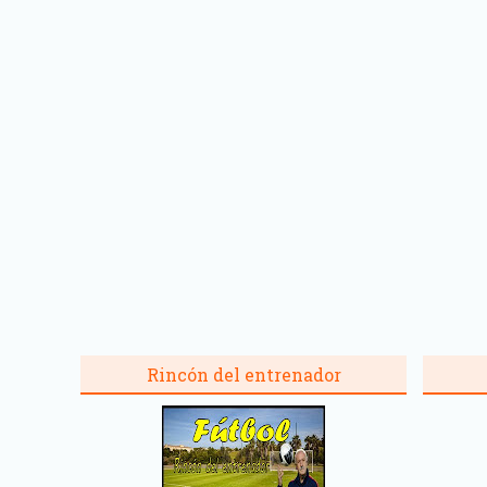
Rincón del entrenador