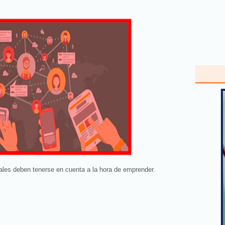
ales deben tenerse en cuenta a la hora de emprender.