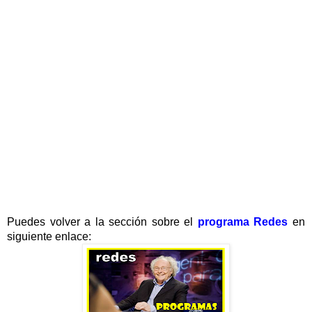
Puedes volver a la sección sobre el
programa Redes
en
siguiente enlace: