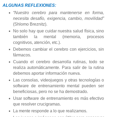
ALGUNAS REFLEXIONES:
“Nuestro cerebro para mantenerse en forma,
necesita desafío, exigencia, cambio, movilidad”
(Shlomo Breznitz).
No solo hay que cuidar nuestra salud física, sino
también la mental (memoria, procesos
cognitivos, atención, etc.).
Debemos cambiar el cerebro con ejercicios, sin
fármacos.
Cuando el cerebro desarrolla rutinas, todo se
realiza automáticamente. Para salir de la rutina
debemos aportar información nueva.
Las consolas, videojuegos y otras tecnologías o
software de entrenamiento mental pueden ser
beneficiosas, pero no se ha demostrado.
Usar software de entrenamiento es más efectivo
que resolver crucigramas.
La mente responde a lo que realizamos.