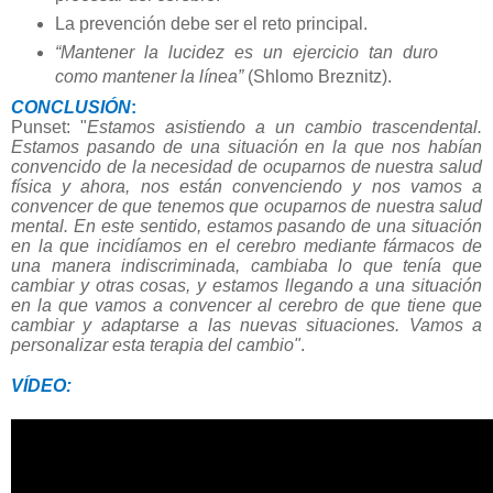
La prevención debe ser el reto principal.
“Mantener la lucidez es un ejercicio tan duro
como mantener la línea”
(Shlomo Breznitz).
CONCLUSIÓN
:
Punset: "
Estamos asistiendo a un cambio trascendental.
Estamos pasando de una situación en la que nos habían
convencido de la necesidad de ocuparnos de nuestra salud
física y ahora, nos están convenciendo y nos vamos a
convencer de que tenemos que ocuparnos de nuestra salud
mental. En este sentido, estamos pasando de una situación
en la que incidíamos en el cerebro mediante fármacos de
una manera indiscriminada, cambiaba lo que tenía que
cambiar y otras cosas, y estamos llegando a una situación
en la que vamos a convencer al cerebro de que tiene que
cambiar y adaptarse a las nuevas situaciones. Vamos a
personalizar esta terapia del cambio"
.
VÍDEO: