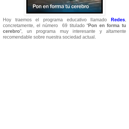
Hoy traemos el programa educativo llamado
Redes
,
concretamente, el número 69 titulado “
Pon en forma tu
cerebro
”, un programa muy interesante y altamente
recomendable sobre nuestra sociedad actual.