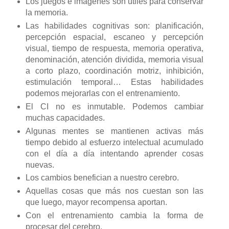
Los juegos e imágenes son útiles para conservar
la memoria.
Las habilidades cognitivas son: planificación,
percepción espacial, escaneo y percepción
visual, tiempo de respuesta, memoria operativa,
denominación, atención dividida, memoria visual
a corto plazo, coordinación motriz, inhibición,
estimulación temporal… Estas habilidades
podemos mejorarlas con el entrenamiento.
El CI no es inmutable. Podemos cambiar
muchas capacidades.
Algunas mentes se mantienen activas más
tiempo debido al esfuerzo intelectual acumulado
con el día a día intentando aprender cosas
nuevas.
Los cambios benefician a nuestro cerebro.
Aquellas cosas que más nos cuestan son las
que luego, mayor recompensa aportan.
Con el entrenamiento cambia la forma de
procesar del cerebro.