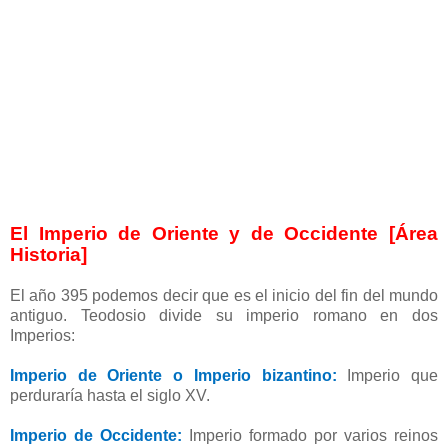
El Imperio de Oriente y de Occidente [Área
Historia]
El año 395 podemos decir que es el inicio del fin del mundo
antiguo. Teodosio divide su imperio romano en dos
Imperios:
Imperio de Oriente o Imperio bizantino:
Imperio que
perduraría hasta el siglo XV.
Imperio de Occidente:
Imperio formado por varios reinos