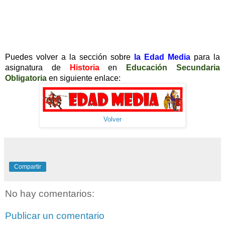
Puedes volver a la sección sobre
la Edad Media
para la
asignatura de
Historia
en
Educación Secundaria
Obligatoria
en siguiente enlace:
Volver
Compartir
No hay comentarios:
Publicar un comentario