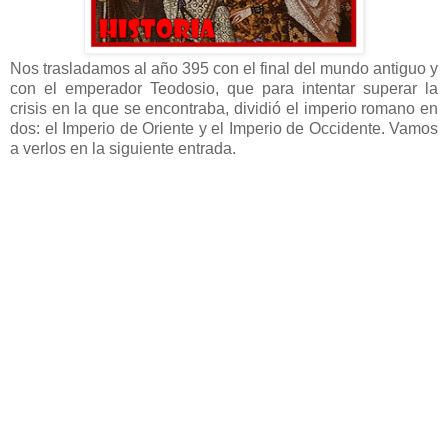
Nos trasladamos al año 395 con el final del mundo antiguo y
con el emperador Teodosio, que para intentar superar la
crisis en la que se encontraba, dividió el imperio romano en
dos: el Imperio de Oriente y el Imperio de Occidente. Vamos
a verlos en la siguiente entrada.