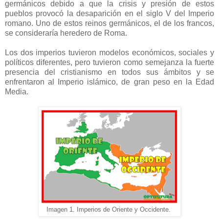
germánicos debido a que la crisis y presión de estos
pueblos provocó la desaparición en el siglo V del Imperio
romano. Uno de estos reinos germánicos, el de los francos,
se consideraría heredero de Roma.
Los dos imperios tuvieron modelos económicos, sociales y
políticos diferentes, pero tuvieron como semejanza la fuerte
presencia del cristianismo en todos sus ámbitos y se
enfrentaron al Imperio islámico, de gran peso en la Edad
Media.
Imagen 1. Imperios de Oriente y Occidente.