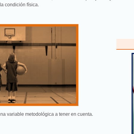
a condición física.
na variable metodológica a tener en cuenta.