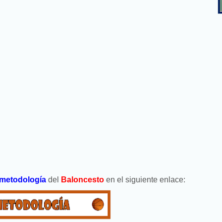
metodología
del
Baloncesto
en el siguiente enlace: