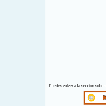
Puedes volver a la sección sobre