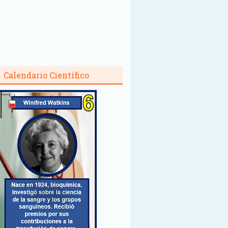
Calendario Científico