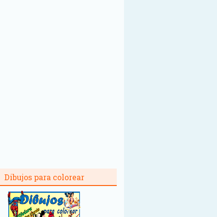
Dibujos para colorear