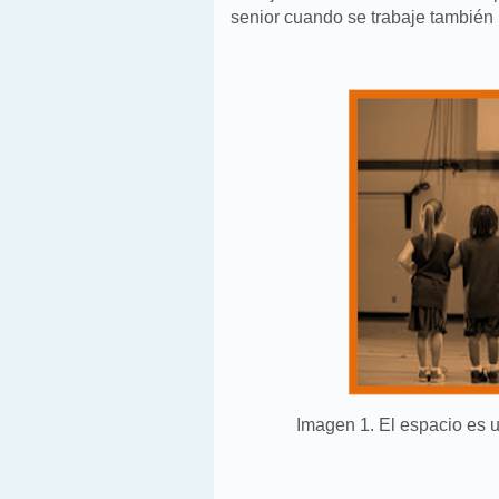
senior cuando se trabaje también l
Imagen 1. El espacio es u