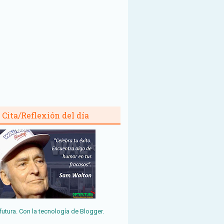
Cita/Reflexión del día
futura. Con la tecnología de
Blogger
.