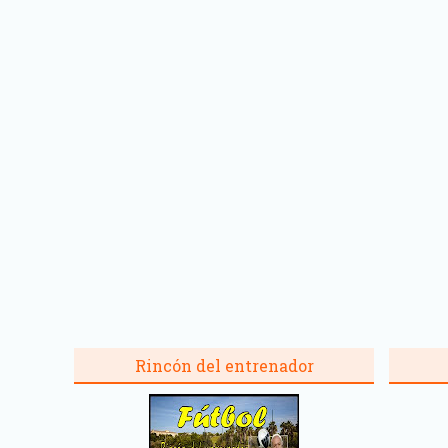
Rincón del entrenador