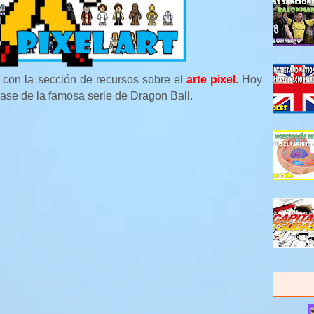
 con la sección de recursos sobre el
arte pixel
. Hoy
se de la famosa serie de Dragon Ball.