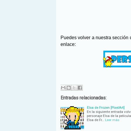
Puedes volver a nuestra sección
enlace:
Entradas relacionadas:
Elsa de Frozen [PixelArt]
En la siguiente entrada volv
personaje Elsa de la películ
Elsa de Fr…
Leer más