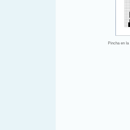
Pincha en la