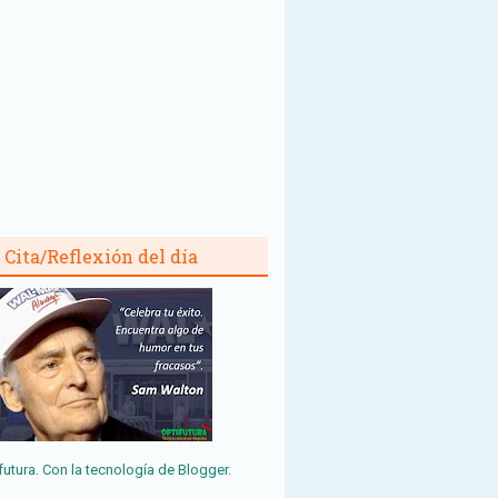
Cita/Reflexión del día
futura. Con la tecnología de
Blogger
.