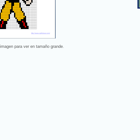
 imagen para ver en tamaño grande.