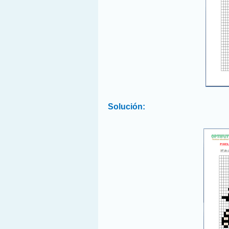
Solución: