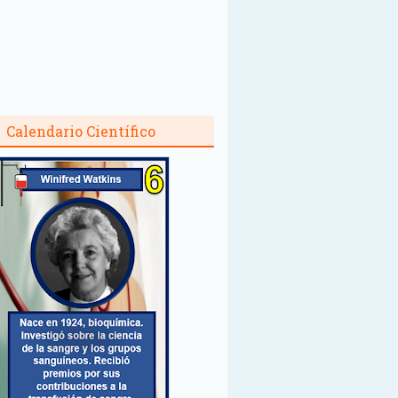
Calendario Científico