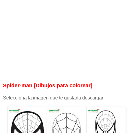
Spider-man [Dibujos para colorear]
Selecciona la imagen que te gustaría descargar: