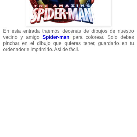
En esta entrada traemos decenas de dibujos de nuestro
vecino y amigo
Spider-man
para colorear. Solo debes
pinchar en el dibujo que quieres tener, guardarlo en tu
ordenador e imprimirlo. Así de fácil.