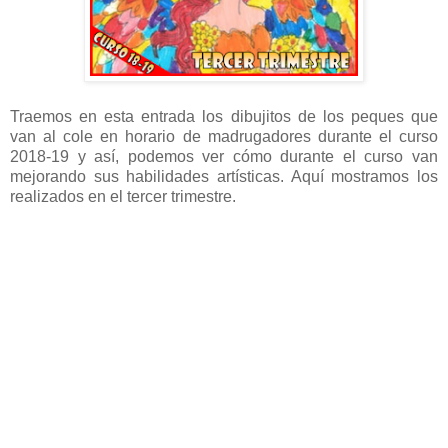
Traemos en esta entrada los dibujitos de los peques que
van al cole en horario de madrugadores durante el curso
2018-19 y así, podemos ver cómo durante el curso van
mejorando sus habilidades artísticas. Aquí mostramos los
realizados en el tercer trimestre.