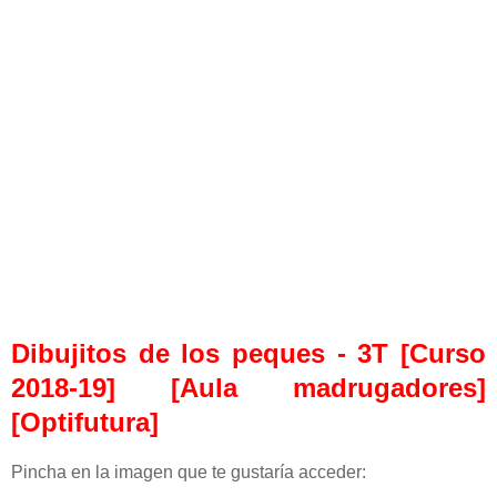
Dibujitos de los peques - 3T [Curso
2018-19] [Aula madrugadores]
[Optifutura]
Pincha en la imagen que te gustaría acceder: