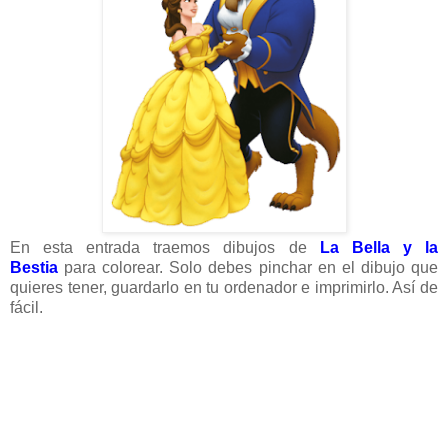
En esta entrada traemos dibujos de
La Bella y la
Bestia
para colorear. Solo debes pinchar en el dibujo que
quieres tener, guardarlo en tu ordenador e imprimirlo. Así de
fácil.