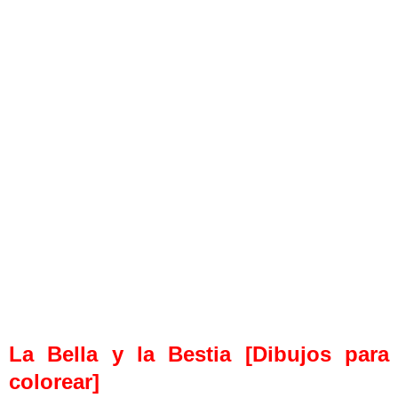
La Bella y la Bestia [Dibujos para
colorear]