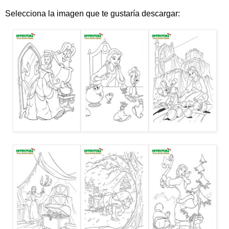
Selecciona la imagen que te gustaría descargar: