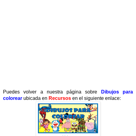
Puedes volver a nuestra página sobre
Dibujos para
colorear
ubicada en
Recursos
en el siguiente enlace: