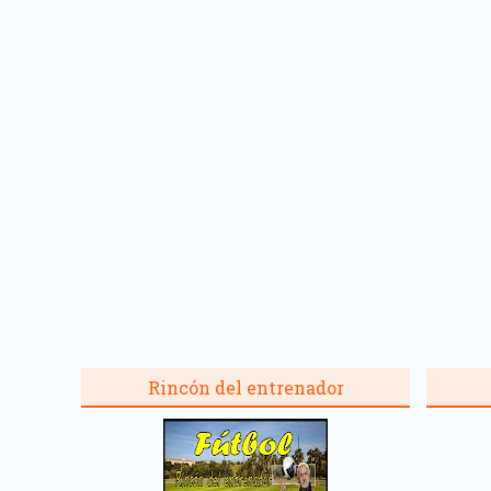
Rincón del entrenador