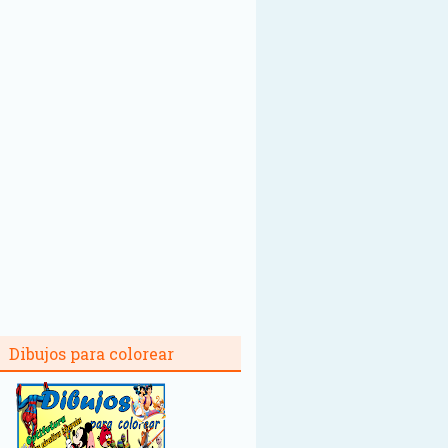
Dibujos para colorear