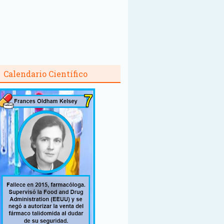
Calendario Científico