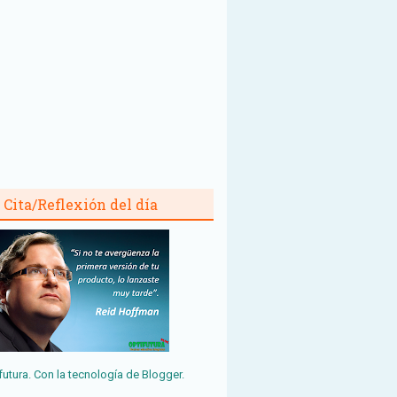
Cita/Reflexión del día
futura. Con la tecnología de
Blogger
.