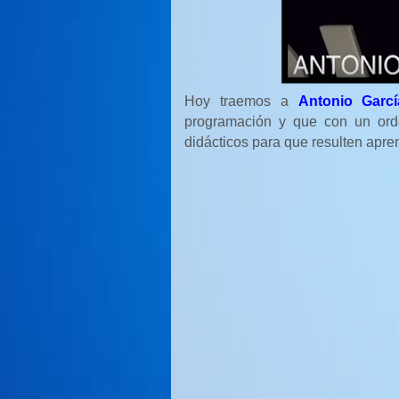
Hoy traemos a
Antonio Garcí
programación y que con un orde
didácticos para que resulten apre