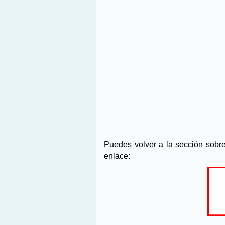
Puedes volver a la sección sobr
enlace: