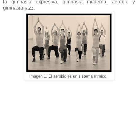
la gimnasia expresiva, gimnasia moderna, aerobic y
gimnasia-jazz.
Imagen 1. El aeróbic es un sistema rítmico.