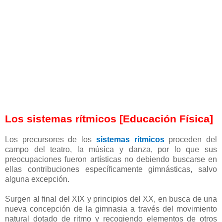
Los sistemas rítmicos [Educación Física]
Los precursores de los
sistemas rítmicos
proceden del
campo del teatro, la música y danza, por lo que sus
preocupaciones fueron artísticas no debiendo buscarse en
ellas contribuciones específicamente gimnásticas, salvo
alguna excepción.
Surgen al final del XIX y principios del XX, en busca de una
nueva concepción de la gimnasia a través del movimiento
natural dotado de ritmo y recogiendo elementos de otros