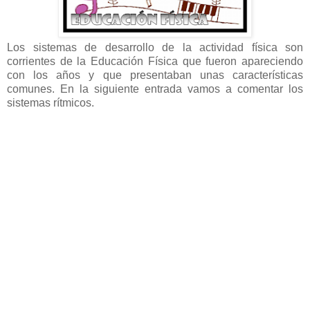
Los sistemas de desarrollo de la actividad física son
corrientes de la Educación Física que fueron apareciendo
con los años y que presentaban unas características
comunes. En la siguiente entrada vamos a comentar los
sistemas rítmicos.