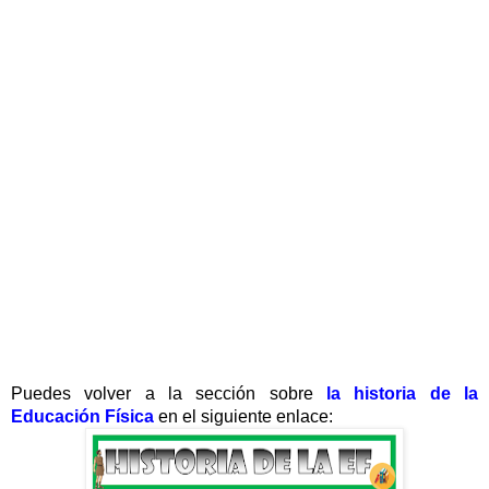
Puedes volver a la sección sobre
la historia de la
Educación Física
en el siguiente enlace: