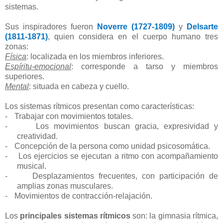
sistemas.
Sus inspiradores fueron
Noverre (1727-1809)
y
Delsarte
(1811-1871)
, quien considera en el cuerpo humano tres
zonas:
Física
: localizada en los miembros inferiores.
Espíritu-emocional
: corresponde a tarso y miembros
superiores.
Mental
: situada en cabeza y cuello.
Los sistemas rítmicos presentan como características:
-
Trabajar con movimientos totales.
-
Los movimientos buscan gracia, expresividad y
creatividad.
-
Concepción de la persona como unidad psicosomática.
-
Los ejercicios se ejecutan a ritmo con acompañamiento
musical.
-
Desplazamientos frecuentes, con participación de
amplias zonas musculares.
-
Movimientos de contracción-relajación.
Los
principales sistemas rítmicos
son: la gimnasia rítmica,