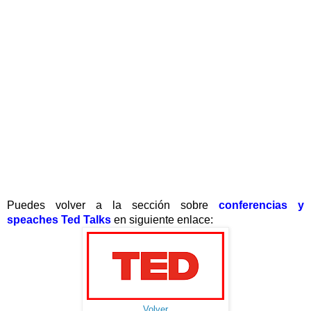
Puedes volver a la sección sobre
conferencias y
speaches
Ted Talks
en siguiente enlace:
Volver