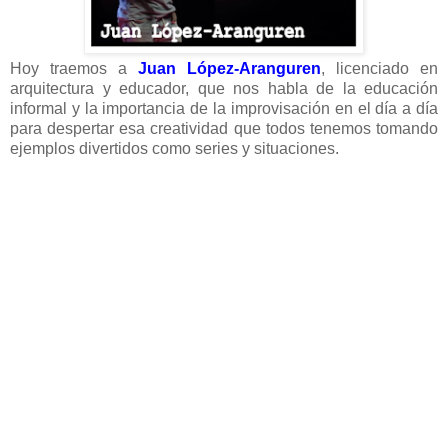
Hoy traemos a
Juan López-Aranguren
, licenciado en
arquitectura y educador, que nos habla de la educación
informal y la importancia de la improvisación en el día a día
para despertar esa creatividad que todos tenemos tomando
ejemplos divertidos como series y situaciones.