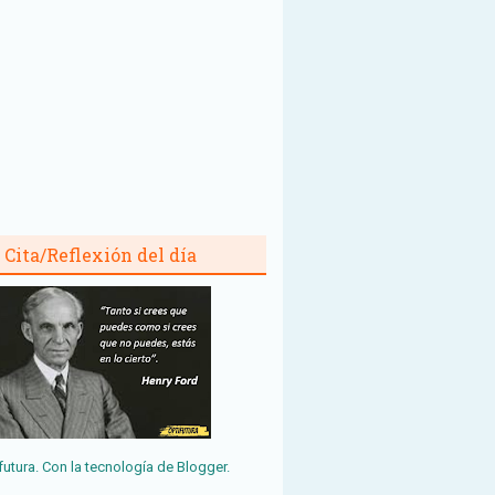
Cita/Reflexión del día
futura. Con la tecnología de
Blogger
.