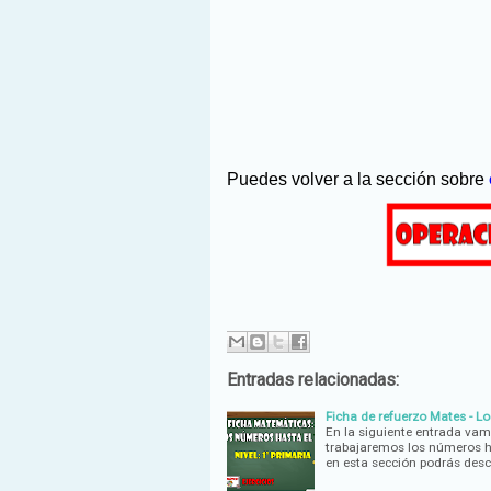
Puedes volver a la sección sobre
Entradas relacionadas:
Ficha de refuerzo Mates - Lo
En la siguiente entrada vam
trabajaremos los números ha
en esta sección podrás des