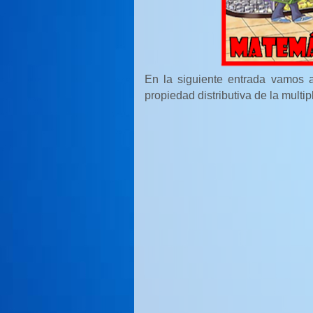
En la siguiente entrada vamos 
propiedad distributiva de la multip