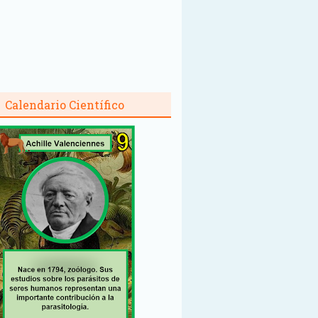
Calendario Científico