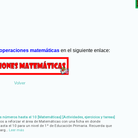
operaciones matemáticas
en el siguiente enlace:
Volver
s números hasta el 10 [Matemáticas] [Actividades, ejercicios y tareas]
os a reforzar el área de Matemáticas con una ficha en donde
sta el 10 para un nivel de 1º de Educación Primaria. Recuerda que
carg…
Leer más