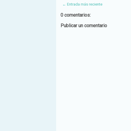
← Entrada más reciente
0 comentarios:
Publicar un comentario