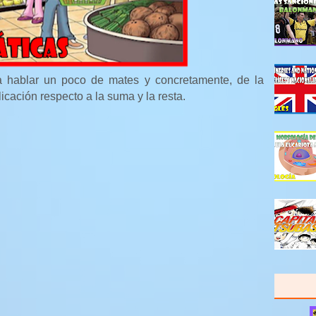
a hablar un poco de mates y concretamente, de la
licación respecto a la suma y la resta.