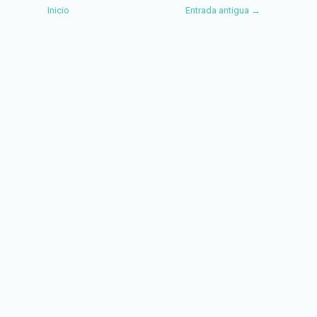
Inicio
Entrada antigua →