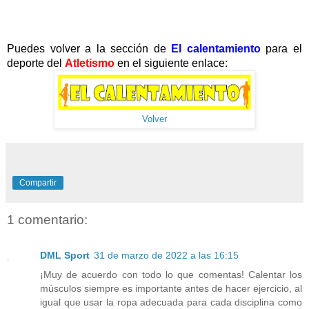
Puedes volver a la sección de
El calentamiento
para el
deporte del
Atletismo
en el siguiente enlace:
Volver
Compartir
1 comentario:
DML Sport
31 de marzo de 2022 a las 16:15
¡Muy de acuerdo con todo lo que comentas! Calentar los
músculos siempre es importante antes de hacer ejercicio, al
igual que usar la ropa adecuada para cada disciplina como