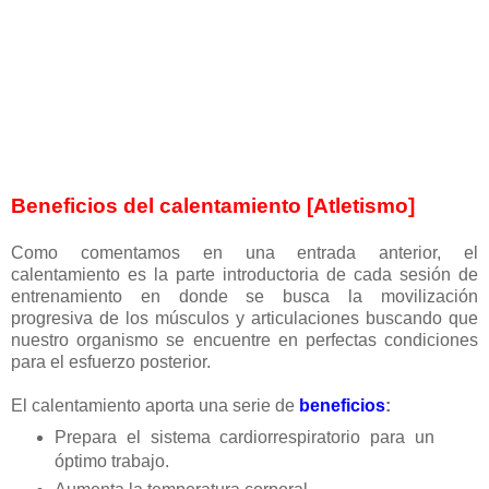
Beneficios del calentamiento [Atletismo]
Como comentamos en una entrada anterior, el
calentamiento es la parte introductoria de cada sesión de
entrenamiento en donde se busca la movilización
progresiva de los músculos y articulaciones buscando que
nuestro organismo se encuentre en perfectas condiciones
para el esfuerzo posterior.
El calentamiento aporta una serie de
beneficios
:
Prepara el sistema cardiorrespiratorio para un
óptimo trabajo.