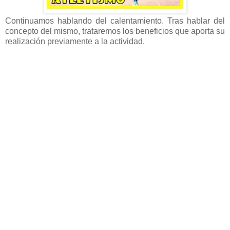
Continuamos hablando del calentamiento. Tras hablar del
concepto del mismo, trataremos los beneficios que aporta su
realización previamente a la actividad.