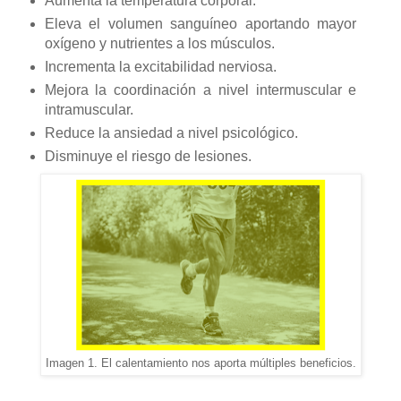
Aumenta la temperatura corporal.
Eleva el volumen sanguíneo aportando mayor
oxígeno y nutrientes a los músculos.
Incrementa la excitabilidad nerviosa.
Mejora la coordinación a nivel intermuscular e
intramuscular.
Reduce la ansiedad a nivel psicológico.
Disminuye el riesgo de lesiones.
Imagen 1. El calentamiento nos aporta múltiples beneficios.