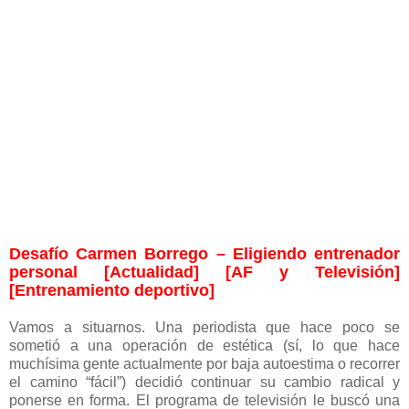
Desafío Carmen Borrego – Eligiendo entrenador
personal [Actualidad] [AF y Televisión]
[Entrenamiento deportivo]
Vamos a situarnos. Una periodista que hace poco se
sometió a una operación de estética (sí, lo que hace
muchísima gente actualmente por baja autoestima o recorrer
el camino “fácil”) decidió continuar su cambio radical y
ponerse en forma. El programa de televisión le buscó una