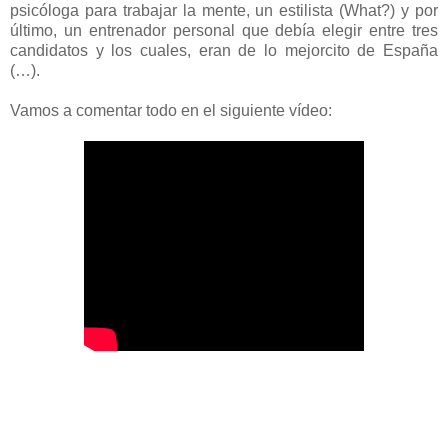
psicóloga para trabajar la mente, un estilista (What?) y por
último, un entrenador personal que debía elegir entre tres
candidatos y los cuales, eran de lo mejorcito de España
(…).
Vamos a comentar todo en el siguiente vídeo: