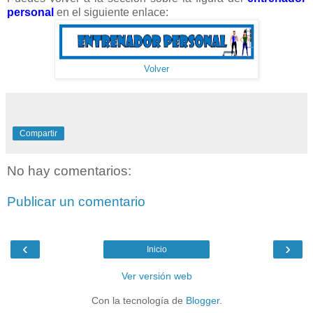
personal
en el siguiente enlace:
Volver
Compartir
No hay comentarios:
Publicar un comentario
‹
›
Inicio
Ver versión web
Con la tecnología de
Blogger
.