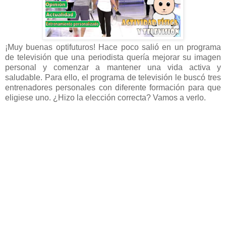
¡Muy buenas optifuturos! Hace poco salió en un programa
de televisión que una periodista quería mejorar su imagen
personal y comenzar a mantener una vida activa y
saludable. Para ello, el programa de televisión le buscó tres
entrenadores personales con diferente formación para que
eligiese uno. ¿Hizo la elección correcta? Vamos a verlo.