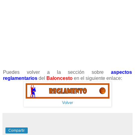
Puedes volver a la sección sobre
aspectos
reglamentarios
del
Baloncesto
en el siguiente enlace:
Volver
Compartir