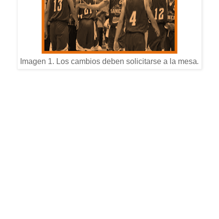
Imagen 1. Los cambios deben solicitarse a la mesa
.