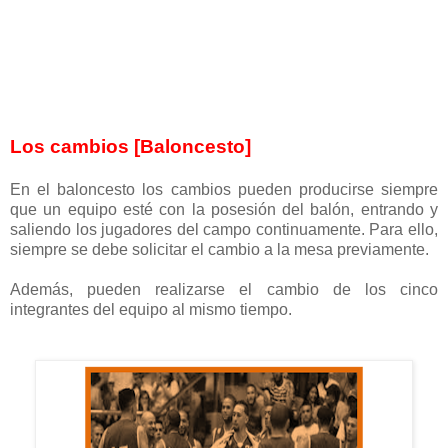
Los cambios [Baloncesto]
En el baloncesto los cambios pueden producirse siempre
que un equipo esté con la posesión del balón, entrando y
saliendo los jugadores del campo continuamente. Para ello,
siempre se debe solicitar el cambio a la mesa previamente.
Además, pueden realizarse el cambio de los cinco
integrantes del equipo al mismo tiempo.