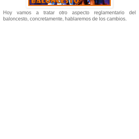
Hoy vamos a tratar otro aspecto reglamentario del
baloncesto, concretamente, hablaremos de los cambios.