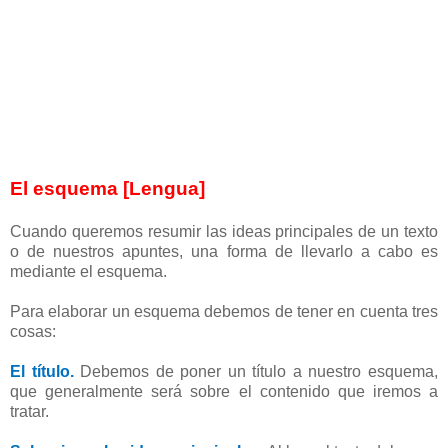
El esquema [Lengua]
Cuando queremos resumir las ideas principales de un texto
o de nuestros apuntes, una forma de llevarlo a cabo es
mediante el esquema.
Para elaborar un esquema debemos de tener en cuenta tres
cosas:
El título.
Debemos de poner un título a nuestro esquema,
que generalmente será sobre el contenido que iremos a
tratar.