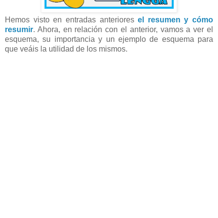
Hemos visto en entradas anteriores
el resumen y cómo
resumir
. Ahora, en relación con el anterior, vamos a ver el
esquema, su importancia y un ejemplo de esquema para
que veáis la utilidad de los mismos.