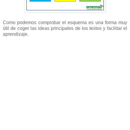
Como podemos comprobar el esquema es una forma muy
útil de coger las ideas principales de los textos y facilitar el
aprendizaje.