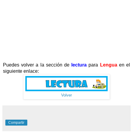
Puedes volver a la sección de
lectura
para
Lengua
en el
siguiente enlace:
Volver
Compartir