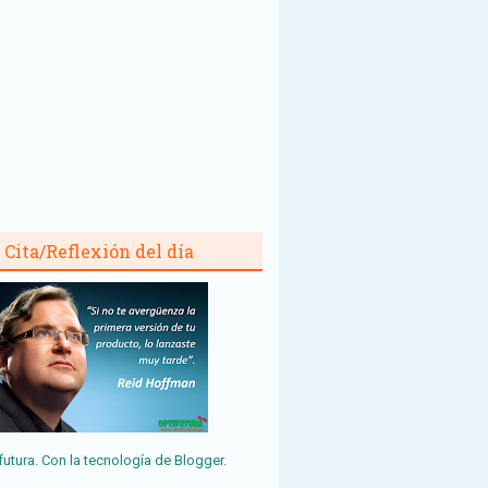
Cita/Reflexión del día
futura. Con la tecnología de
Blogger
.