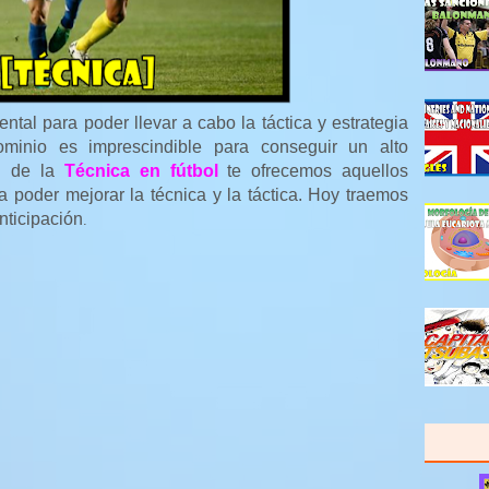
ntal para poder llevar a cabo la táctica y estrategia
minio es imprescindible para conseguir un alto
ón de la
Técnica en fútbol
te ofrecemos aquellos
a poder mejorar la técnica y la táctica. Hoy traemos
anticipación
.