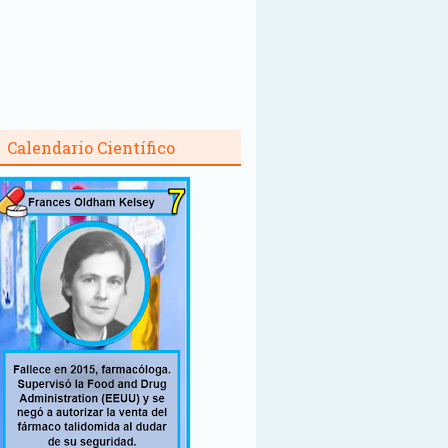
Calendario Científico