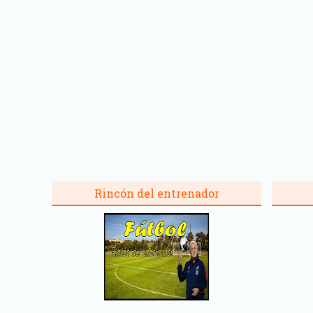
Rincón del entrenador