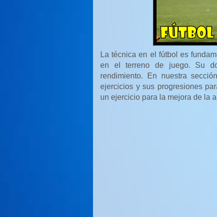
La técnica en el fútbol es fundame
en el terreno de juego. Su do
rendimiento. En nuestra secci
ejercicios y sus progresiones par
un ejercicio para la mejora de la 