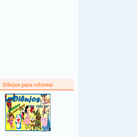
Dibujos para colorear