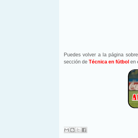
Puedes volver a la página sobre
sección de
Técnica en fútbol
en 