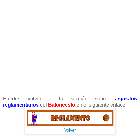
Puedes volver a la sección sobre
aspectos
reglamentarios
del
Baloncesto
en el siguiente enlace:
Volver