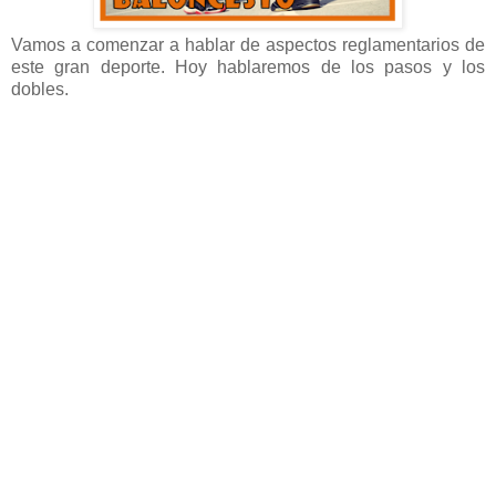
Vamos a comenzar a hablar de aspectos reglamentarios de
este gran deporte. Hoy hablaremos de los pasos y los
dobles.