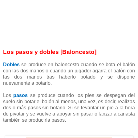
Los pasos y dobles [Baloncesto]
Dobles
se produce en baloncesto cuando se bota el balón
con las dos manos o cuando un jugador agarra el balón con
las dos manos tras haberlo botado y se dispone
nuevamente a botarlo.
Los
pasos
se produce cuando los pies se despegan del
suelo sin botar el balón al menos, una vez, es decir, realizas
dos o más pasos sin botarlo. Si se levantar un pie a la hora
de pivotar y se vuelve a apoyar sin pasar o lanzar a canasta
también se produciría pasos.