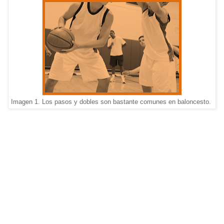
Imagen 1. Los pasos y dobles son bastante comunes en baloncesto.