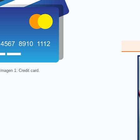
Imagen 1: Credit card.