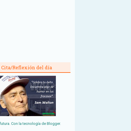
Cita/Reflexión del día
futura. Con la tecnología de
Blogger
.