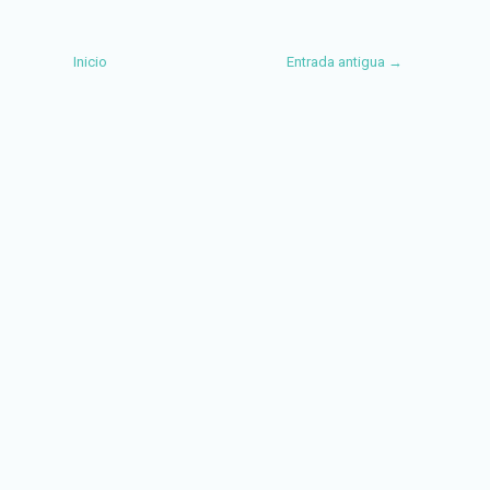
Inicio
Entrada antigua →