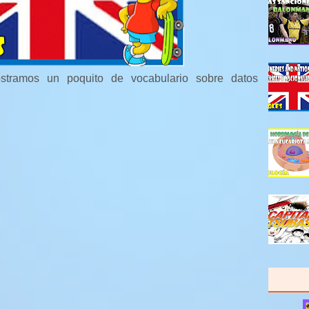
ostramos un poquito de vocabulario sobre datos