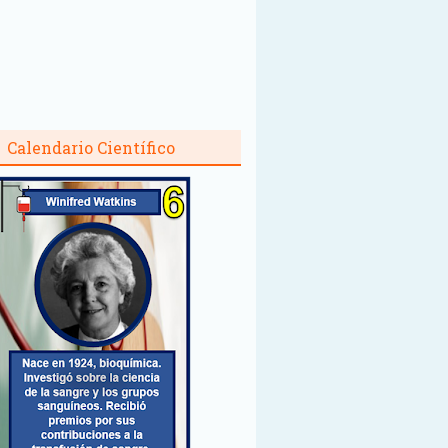
Calendario Científico