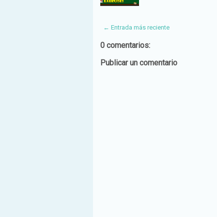
← Entrada más reciente
0 comentarios:
Publicar un comentario