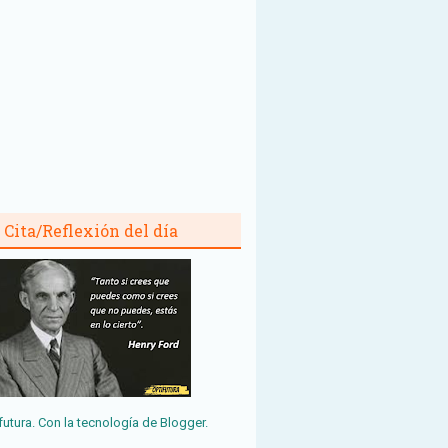
Cita/Reflexión del día
futura. Con la tecnología de
Blogger
.