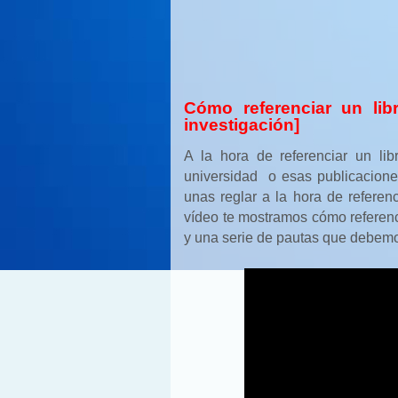
Cómo referenciar un lib
investigación]
A la hora de referenciar un libr
universidad o esas publicacion
unas reglar a la hora de referenc
vídeo te mostramos cómo referenc
y una serie de pautas que debemos