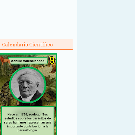
Calendario Científico