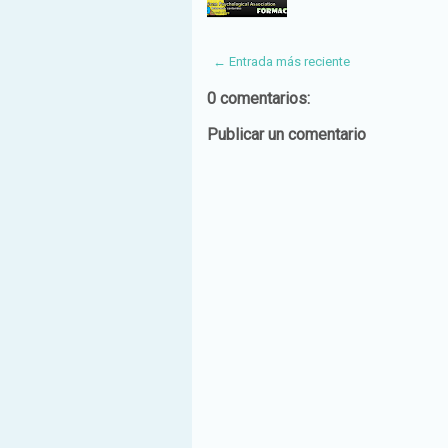
← Entrada más reciente
0 comentarios:
Publicar un comentario