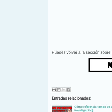
Puedes volver a la sección sobre
Entradas relacionadas:
Cómo referenciar actas de 
investigación]