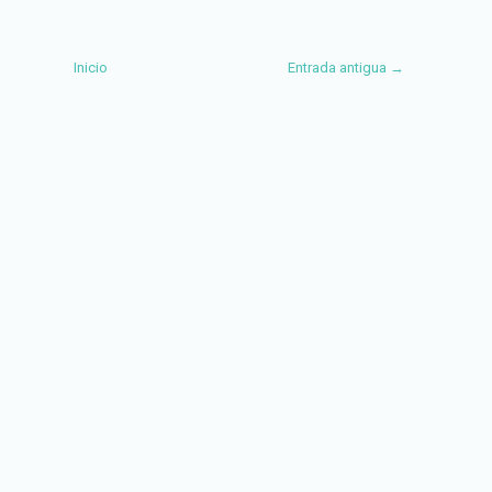
Inicio
Entrada antigua →