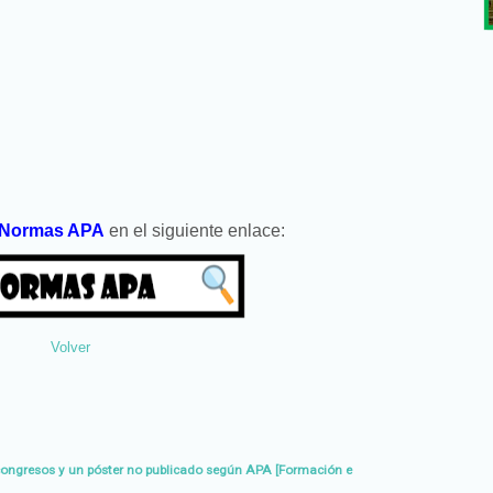
Normas APA
en el siguiente enlace:
Volver
congresos y un póster no publicado según APA [Formación e