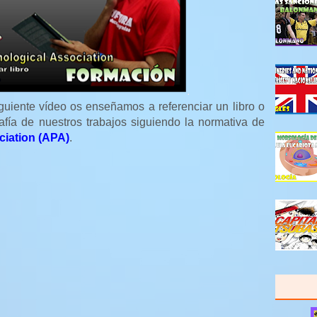
iguiente vídeo os enseñamos a referenciar un libro o
rafía de nuestros trabajos siguiendo la normativa de
ciation (APA)
.