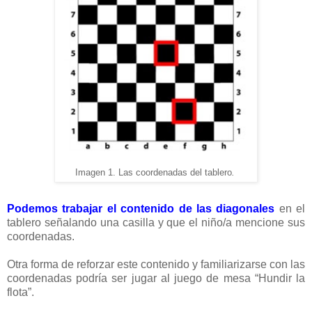
Imagen 1. Las coordenadas del tablero
.
Podemos trabajar el contenido de las diagonales
en el
tablero señalando una casilla y que el niño/a mencione sus
coordenadas.
Otra forma de reforzar este contenido y familiarizarse con las
coordenadas podría ser jugar al juego de mesa “Hundir la
flota”
.