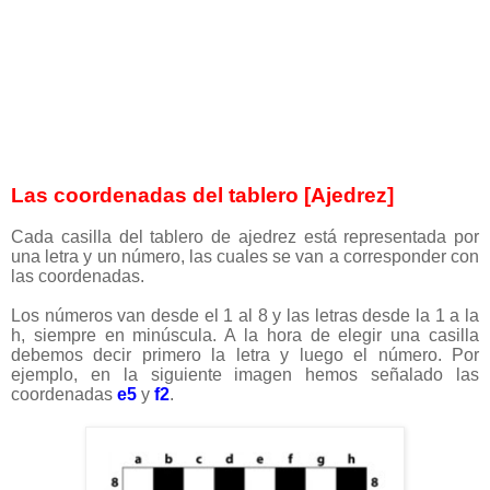
Las coordenadas del tablero [Ajedrez]
Cada casilla del tablero de ajedrez está representada por
una letra y un número, las cuales se van a corresponder con
las coordenadas.
Los números van desde el 1 al 8 y las letras desde la 1 a la
h, siempre en minúscula. A la hora de elegir una casilla
debemos decir primero la letra y luego el número. Por
ejemplo, en la siguiente imagen hemos señalado las
coordenadas
e5
y
f2
.