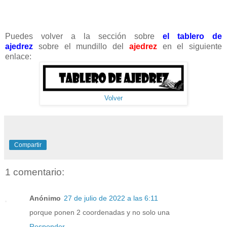
Puedes volver a la sección sobre
el tablero de
ajedrez
sobre el mundillo del
ajedrez
en el siguiente
enlace:
Volver
Compartir
1 comentario:
Anónimo
27 de julio de 2022 a las 6:11
porque ponen 2 coordenadas y no solo una
Responder