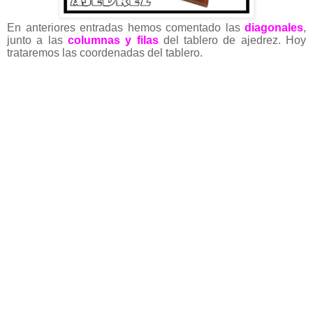
En anteriores entradas hemos comentado las
diagonales
,
junto a las
columnas y filas
del tablero de ajedrez. Hoy
trataremos las coordenadas del tablero.