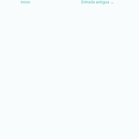
Inicio
Entrada antigua →