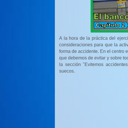
A la hora de la práctica del ejer
consideraciones para que la acti
forma de accidente. En el centro 
que debemos de evitar y sobre to
la sección "Evitemos accidente
suecos.