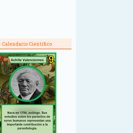
Calendario Científico