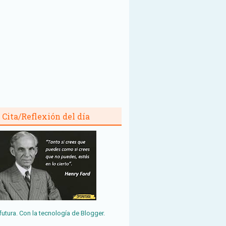
Cita/Reflexión del día
futura. Con la tecnología de
Blogger
.