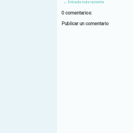
← Entrada más reciente
0 comentarios:
Publicar un comentario